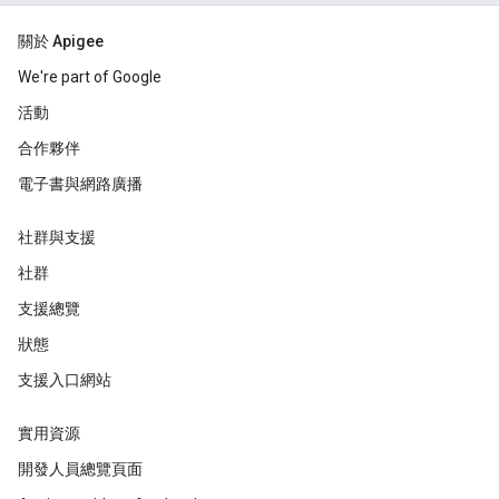
關於 Apigee
We're part of Google
活動
合作夥伴
電子書與網路廣播
社群與支援
社群
支援總覽
狀態
支援入口網站
實用資源
開發人員總覽頁面