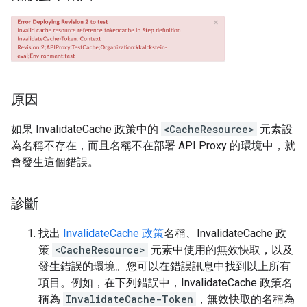
原因
如果 InvalidateCache 政策中的
<CacheResource>
元素設
為名稱不存在，而且名稱不在部署 API Proxy 的環境中，就
會發生這個錯誤。
診斷
找出
InvalidateCache 政策
名稱、InvalidateCache 政
策
<CacheResource>
元素中使用的無效快取，以及
發生錯誤的環境。您可以在錯誤訊息中找到以上所有
項目。例如，在下列錯誤中，InvalidateCache 政策名
稱為
InvalidateCache-Token
，無效快取的名稱為