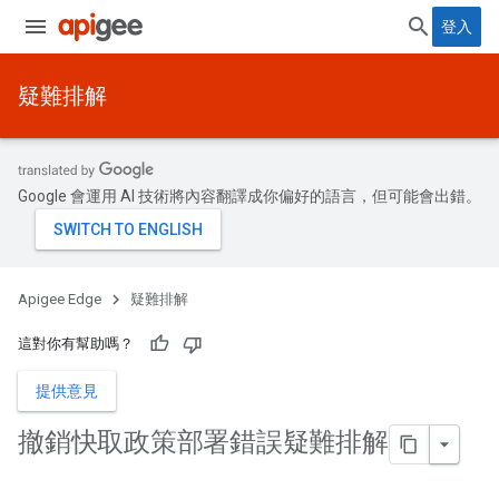
登入
疑難排解
Google 會運用 AI 技術將內容翻譯成你偏好的語言，但可能會出錯。
Apigee Edge
疑難排解
這對你有幫助嗎？
提供意見
撤銷快取政策部署錯誤疑難排解