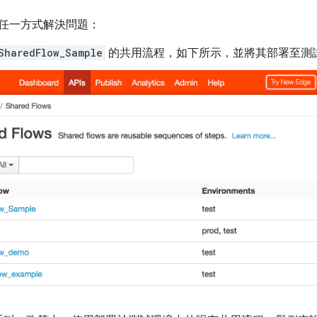
任一方式解決問題：
SharedFlow_Sample
的共用流程，如下所示，並將其部署至測