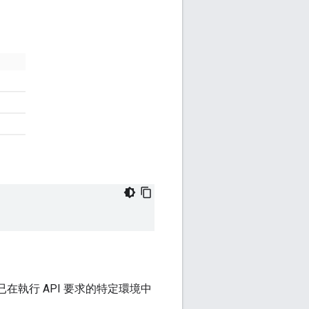
在執行 API 要求的特定環境中