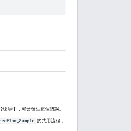
於環境中，就會發生這個錯誤。
redFlow_Sample
的共用流程，