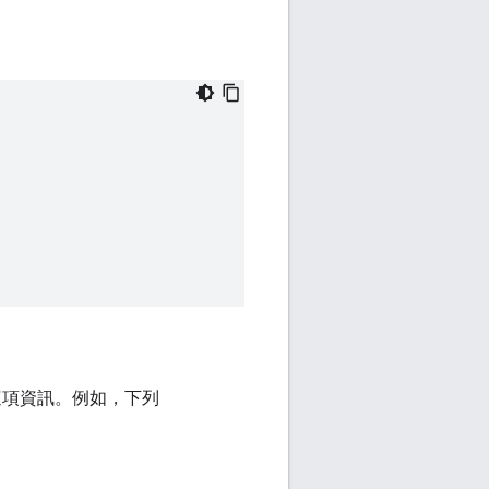
項資訊。例如，下列