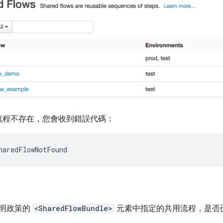
流程不存在，您會收到錯誤代碼：
明政策的
<SharedFlowBundle>
元素中指定的共用流程，是否已