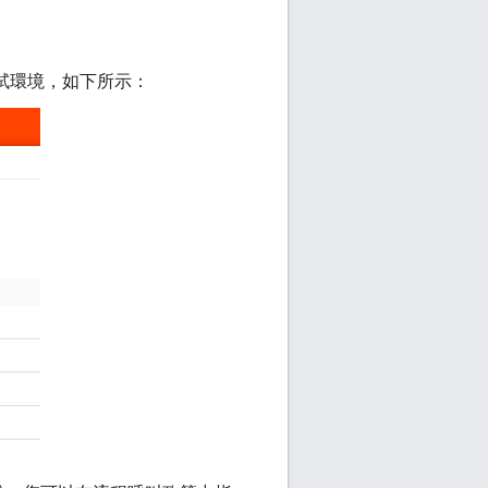
試環境，如下所示：