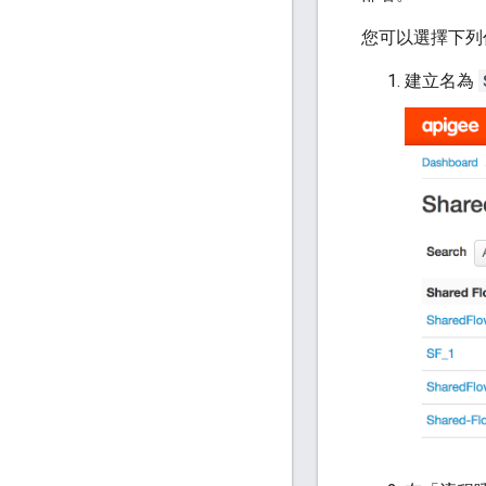
您可以選擇下列
建立名為