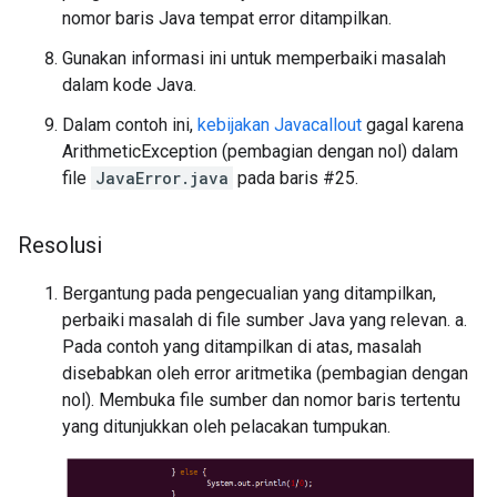
nomor baris Java tempat error ditampilkan.
Gunakan informasi ini untuk memperbaiki masalah
dalam kode Java.
Dalam contoh ini,
kebijakan Javacallout
gagal karena
ArithmeticException (pembagian dengan nol) dalam
file
JavaError.java
pada baris #25.
Resolusi
Bergantung pada pengecualian yang ditampilkan,
perbaiki masalah di file sumber Java yang relevan. a.
Pada contoh yang ditampilkan di atas, masalah
disebabkan oleh error aritmetika (pembagian dengan
nol). Membuka file sumber dan nomor baris tertentu
yang ditunjukkan oleh pelacakan tumpukan.