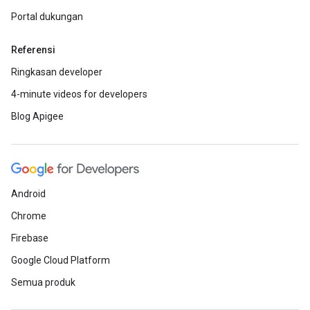
Portal dukungan
Referensi
Ringkasan developer
4-minute videos for developers
Blog Apigee
Android
Chrome
Firebase
Google Cloud Platform
Semua produk