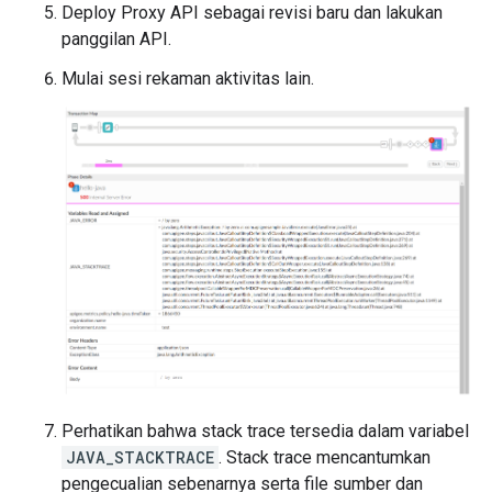
Deploy Proxy API sebagai revisi baru dan lakukan
panggilan API.
Mulai sesi rekaman aktivitas lain.
Perhatikan bahwa stack trace tersedia dalam variabel
JAVA_STACKTRACE
. Stack trace mencantumkan
pengecualian sebenarnya serta file sumber dan