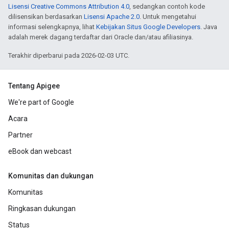
Lisensi Creative Commons Attribution 4.0
, sedangkan contoh kode
dilisensikan berdasarkan
Lisensi Apache 2.0
. Untuk mengetahui
informasi selengkapnya, lihat
Kebijakan Situs Google Developers
. Java
adalah merek dagang terdaftar dari Oracle dan/atau afiliasinya.
Terakhir diperbarui pada 2026-02-03 UTC.
Tentang Apigee
We're part of Google
Acara
Partner
eBook dan webcast
Komunitas dan dukungan
Komunitas
Ringkasan dukungan
Status