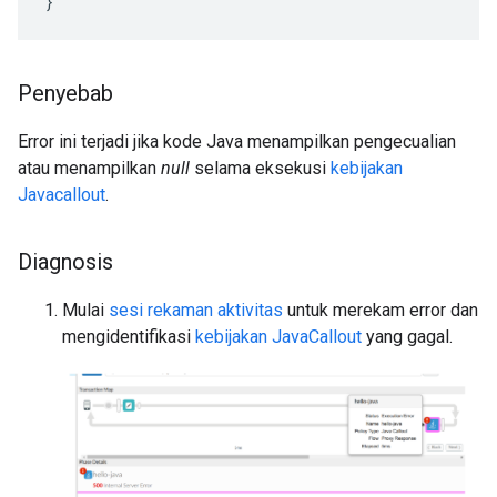
}
Penyebab
Error ini terjadi jika kode Java menampilkan pengecualian
atau menampilkan
null
selama eksekusi
kebijakan
Javacallout
.
Diagnosis
Mulai
sesi rekaman aktivitas
untuk merekam error dan
mengidentifikasi
kebijakan JavaCallout
yang gagal.