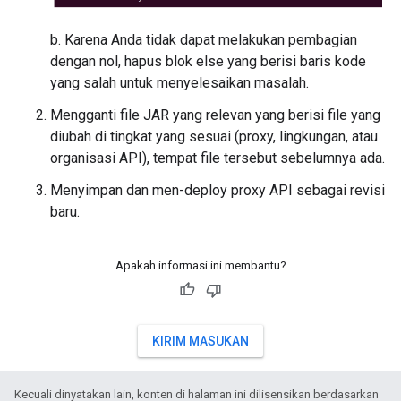
b. Karena Anda tidak dapat melakukan pembagian
dengan nol, hapus blok else yang berisi baris kode
yang salah untuk menyelesaikan masalah.
Mengganti file JAR yang relevan yang berisi file yang
diubah di tingkat yang sesuai (proxy, lingkungan, atau
organisasi API), tempat file tersebut sebelumnya ada.
Menyimpan dan men-deploy proxy API sebagai revisi
baru.
Apakah informasi ini membantu?
KIRIM MASUKAN
Kecuali dinyatakan lain, konten di halaman ini dilisensikan berdasarkan