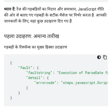
ध्यान दें:
रेंज की गड़बड़ियों का निदान और समाधान, JavaScript नीति
की ओर से बताए गए गड़बड़ी के सटीक मैसेज पर निर्भर करता है. आपकी
जानकारी के लिए, यहां कुछ उदाहरण दिए गए हैं.
पहला उदाहरण: अमान्य तारीख
गड़बड़ी के रिस्पॉन्स का मुख्य हिस्सा उदाहरण
{
"fault"
:
{
"faultstring"
:
"Execution of ParseDate fai
"detail"
:
{
"errorcode"
:
"steps.javascript.ScriptE
}
}
}