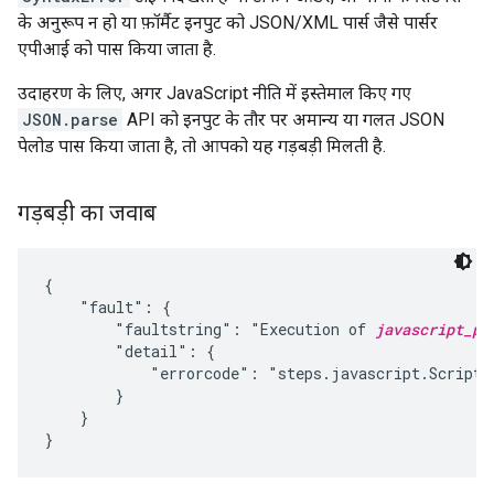
के अनुरूप न हो या फ़ॉर्मैट इनपुट को JSON/XML पार्स जैसे पार्सर
एपीआई को पास किया जाता है.
उदाहरण के लिए, अगर JavaScript नीति में इस्तेमाल किए गए
JSON.parse
API को इनपुट के तौर पर अमान्य या गलत JSON
पेलोड पास किया जाता है, तो आपको यह गड़बड़ी मिलती है.
गड़बड़ी का जवाब
{

    "fault": {

        "faultstring": "Execution of 
javascript_po
        "detail": {

            "errorcode": "steps.javascript.ScriptEx
        }

    }
