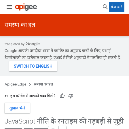
प्रवेश करें
समस्या का हल
Google आपकी पसंदीदा भाषा में कॉन्टेंट का अनुवाद करने के लिए, एआई
टेक्नोलॉजी का इस्तेमाल करता है. एआई से मिले अनुवादों में गलतियां हो सकती हैं.
Apigee Edge
समस्या का हल
क्या इस कॉन्टेंट से आपको मदद मिली?
सुझाव भेजें
Java
Script नीति के रनटाइम की गड़बड़ी से जुड़ी