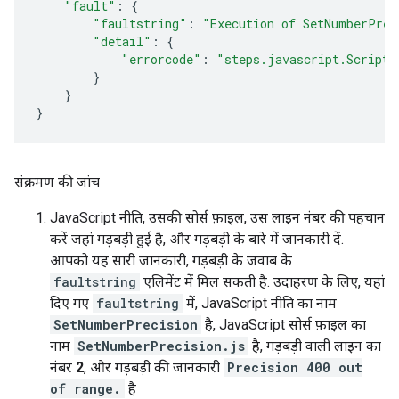
"fault"
:
{
"faultstring"
:
"Execution of SetNumberPrec
"detail"
:
{
"errorcode"
:
"steps.javascript.ScriptE
}
}
}
संक्रमण की जांच
JavaScript नीति, उसकी सोर्स फ़ाइल, उस लाइन नंबर की पहचान
करें जहां गड़बड़ी हुई है, और गड़बड़ी के बारे में जानकारी दें.
आपको यह सारी जानकारी, गड़बड़ी के जवाब के
faultstring
एलिमेंट में मिल सकती है. उदाहरण के लिए, यहां
दिए गए
faultstring
में, JavaScript नीति का नाम
SetNumberPrecision
है, JavaScript सोर्स फ़ाइल का
नाम
SetNumberPrecision.js
है, गड़बड़ी वाली लाइन का
नंबर
2
, और गड़बड़ी की जानकारी
Precision 400 out
of range.
है