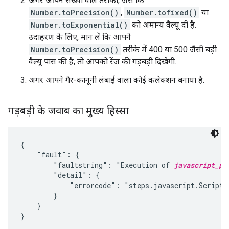
अगर आपने संख्या वाले तरीकों, जैसे कि
Number.toPrecision()
,
Number.tofixed()
या
Number.toExponential()
को अमान्य वैल्यू दी है.
उदाहरण के लिए, मान लें कि आपने
Number.toPrecision()
तरीके में 400 या 500 जैसी बड़ी
वैल्यू पास की है, तो आपको रेंज की गड़बड़ी दिखेगी.
अगर आपने गैर-कानूनी लंबाई वाला कोई कलेक्शन बनाया है.
गड़बड़ी के जवाब का मुख्य हिस्सा
{

    "fault": {

        "faultstring": "Execution of 
javascript_po
        "detail": {

            "errorcode": "steps.javascript.ScriptEx
        }

    }
