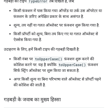
गड़बड़ी का टाइप
TypeError
तब दिखता है, जब:
किसी फ़ंक्शन में पास किया गया ऑपरेंड या तर्क उस ऑपरेटर या
फ़ंक्शन के ज़रिए अपेक्षित प्रकार के साथ असंगत है.
शून्य, तय नहीं या गलत ऑब्जेक्ट पर फ़ंक्शन शुरू किया गया है.
किसी प्रॉपर्टी को शून्य, बिना तय किए गए या गलत ऑब्जेक्ट से
ऐक्सेस किया गया है.
उदाहरण के लिए, हमें किसी टाइप की गड़बड़ी दिखती है:
किसी नंबर पर
toUpperCase()
फ़ंक्शन शुरू करने की
कोशिश करने पर. यह है क्योंकि
toUpperCase()
फ़ंक्शन
सिर्फ़ स्ट्रिंग ऑब्जेक्ट पर शुरू किया जा सकता है.
अगर किसी शून्य या बिना परिभाषा वाले ऑब्जेक्ट से प्रॉपर्टी पढ़ने
की कोशिश की जाती है.
गड़बड़ी के जवाब का मुख्य हिस्सा