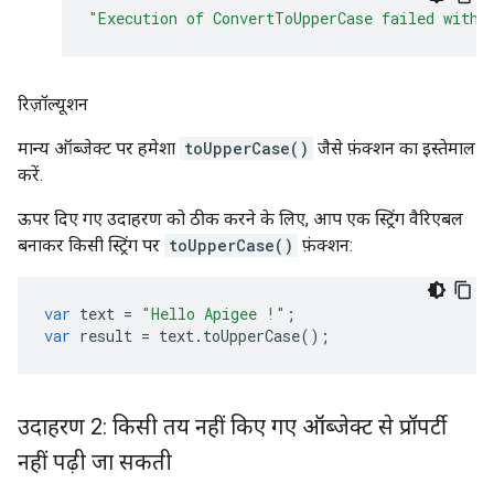
"Execution of ConvertToUpperCase failed with 
रिज़ॉल्यूशन
मान्य ऑब्जेक्ट पर हमेशा
toUpperCase()
जैसे फ़ंक्शन का इस्तेमाल
करें.
ऊपर दिए गए उदाहरण को ठीक करने के लिए, आप एक स्ट्रिंग वैरिएबल
बनाकर किसी स्ट्रिंग पर
toUpperCase()
फ़ंक्शन:
var
text
=
"Hello Apigee !"
;
var
result
=
text
.
toUpperCase
();
उदाहरण 2: किसी तय नहीं किए गए ऑब्जेक्ट से प्रॉपर्टी
नहीं पढ़ी जा सकती