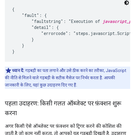
{

    "fault": {

        "faultstring": "Execution of 
javascript_po
        "detail": {

            "errorcode": "steps.javascript.ScriptEx
        }

    }

ध्यान दें:
गड़बड़ी का पता लगाने और उसे ठीक करने का तरीका, JavaScript
की नीति से मिलने वाले गड़बड़ी के सटीक मैसेज पर निर्भर करता है. आपकी
जानकारी के लिए, यहां कुछ उदाहरण दिए गए हैं.
पहला उदाहरण: किसी गलत ऑब्जेक्ट पर फ़ंक्शन शुरू
करना
अगर किसी ऐसे ऑब्जेक्ट पर फ़ंक्शन को ट्रिगर करने की कोशिश की
जाती है जो काम नहीं करता, तो आपको यह गड़बड़ी दिखती है. उदाहरण