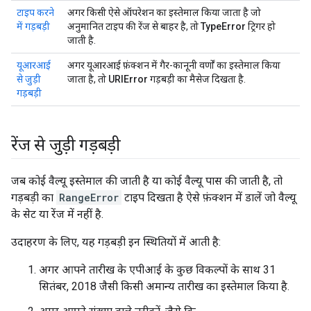
टाइप करने
अगर किसी ऐसे ऑपरेशन का इस्तेमाल किया जाता है जो
में गड़बड़ी
अनुमानित टाइप की रेंज से बाहर है, तो
TypeError
ट्रिगर हो
जाती है.
यूआरआई
अगर यूआरआई फ़ंक्शन में गैर-कानूनी वर्णों का इस्तेमाल किया
से जुड़ी
जाता है, तो
URIError
गड़बड़ी का मैसेज दिखता है.
गड़बड़ी
रेंज से जुड़ी गड़बड़ी
जब कोई वैल्यू इस्तेमाल की जाती है या कोई वैल्यू पास की जाती है, तो
गड़बड़ी का
RangeError
टाइप दिखता है ऐसे फ़ंक्शन में डालें जो वैल्यू
के सेट या रेंज में नहीं है.
उदाहरण के लिए, यह गड़बड़ी इन स्थितियों में आती है:
अगर आपने तारीख के एपीआई के कुछ विकल्पों के साथ 31
सितंबर, 2018 जैसी किसी अमान्य तारीख का इस्तेमाल किया है.