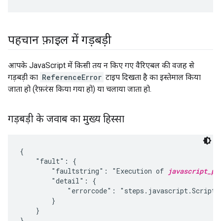
पहचान फ़ाइल में गड़बड़ी
आपके JavaScript में किसी तय न किए गए वैरिएबल की वजह से
गड़बड़ी का
ReferenceError
टाइप दिखता है का इस्तेमाल किया
जाता हो (रेफ़रंस किया गया हो) या चलाया जाता हो.
गड़बड़ी के जवाब का मुख्य हिस्सा
{

    "fault": {

        "faultstring": "Execution of 
javascript_po
        "detail": {

            "errorcode": "steps.javascript.ScriptEx
        }

    }
