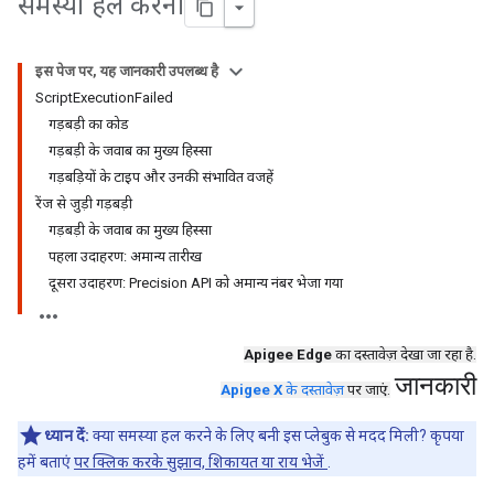
समस्या हल करना
इस पेज पर, यह जानकारी उपलब्ध है
ScriptExecutionFailed
गड़बड़ी का कोड
गड़बड़ी के जवाब का मुख्य हिस्सा
गड़बड़ियों के टाइप और उनकी संभावित वजहें
रेंज से जुड़ी गड़बड़ी
गड़बड़ी के जवाब का मुख्य हिस्सा
पहला उदाहरण: अमान्य तारीख
दूसरा उदाहरण: Precision API को अमान्य नंबर भेजा गया
Apigee Edge
का दस्तावेज़ देखा जा रहा है.
जानकारी
Apigee X
के दस्तावेज़
पर जाएं.
ध्यान दें:
क्या समस्या हल करने के लिए बनी इस प्लेबुक से मदद मिली? कृपया
हमें बताएं
पर क्लिक करके सुझाव, शिकायत या राय भेजें
.