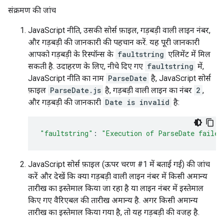
संक्रमण की जांच
JavaScript नीति, उसकी सोर्स फ़ाइल, गड़बड़ी वाली लाइन नंबर,
और गड़बड़ी की जानकारी की पहचान करें. यह पूरी जानकारी
आपको गड़बड़ी के रिस्पॉन्स के
faultstring
एलिमेंट में मिल
सकती है. उदाहरण के लिए, नीचे दिए गए
faultstring
में,
JavaScript नीति का नाम
ParseDate
है, JavaScript सोर्स
फ़ाइल
ParseDate.js
है, गड़बड़ी वाली लाइन का नंबर
2
,
और गड़बड़ी की जानकारी
Date is invalid
है:
"faultstring"
:
"Execution of ParseDate failed
JavaScript सोर्स फ़ाइल (ऊपर चरण #1 में बताई गई) की जांच
करें और देखें कि क्या गड़बड़ी वाली लाइन नंबर में किसी अमान्य
तारीख का इस्तेमाल किया जा रहा है या लाइन नंबर में इस्तेमाल
किए गए वैरिएबल की तारीख अमान्य है. अगर किसी अमान्य
तारीख का इस्तेमाल किया गया है, तो यह गड़बड़ी की वजह है.