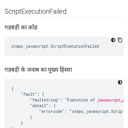
Script
Execution
Failed
गड़बड़ी का कोड
steps
.
javascript
.
ScriptExecutionFailed
गड़बड़ी के जवाब का मुख्य हिस्सा
{

    "fault": {

        "faultstring": "Execution of 
javascript_po
        "detail": {

            "errorcode": "steps.javascript.ScriptEx
        }

    }
