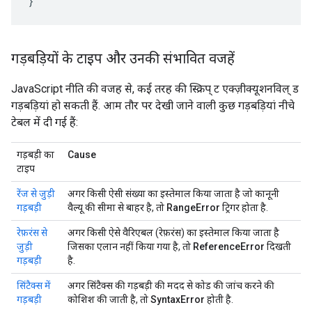
गड़बड़ियों के टाइप और उनकी संभावित वजहें
JavaScript नीति की वजह से, कई तरह की स्क्रिप् ट एक्ज़ीक्यूशनविल् ड
गड़बड़ियां हो सकती हैं. आम तौर पर देखी जाने वाली कुछ गड़बड़ियां नीचे
टेबल में दी गई हैं:
गड़बड़ी का
Cause
टाइप
रेंज से जुड़ी
अगर किसी ऐसी संख्या का इस्तेमाल किया जाता है जो कानूनी
गड़बड़ी
वैल्यू की सीमा से बाहर है, तो
RangeError
ट्रिगर होता है.
रेफ़रंस से
अगर किसी ऐसे वैरिएबल (रेफ़रंस) का इस्तेमाल किया जाता है
जुड़ी
जिसका एलान नहीं किया गया है, तो
ReferenceError
दिखती
गड़बड़ी
है.
सिंटैक्स में
अगर सिंटैक्स की गड़बड़ी की मदद से कोड की जांच करने की
गड़बड़ी
कोशिश की जाती है, तो
SyntaxError
होती है.