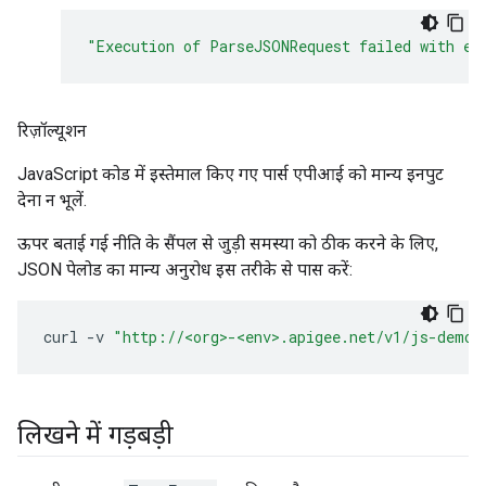
"Execution of ParseJSONRequest failed with er
रिज़ॉल्यूशन
JavaScript कोड में इस्तेमाल किए गए पार्स एपीआई को मान्य इनपुट
देना न भूलें.
ऊपर बताई गई नीति के सैंपल से जुड़ी समस्या को ठीक करने के लिए,
JSON पेलोड का मान्य अनुरोध इस तरीके से पास करें:
curl
-
v
"http://<org>-<env>.apigee.net/v1/js-demo"
लिखने में गड़बड़ी