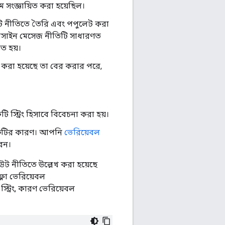
ে সংজ্ঞায়িত করা হয়েছিল।
কটি নীতিতে তৈরি এবং পপুলেট করা
যাসাইন মেসেজ নীতিটি সাধারণত
ত হয়।
করা হয়েছে তা বের করার পরে,
 স্ট্রিং হিসাবে বিবেচনা করা হয়।
ত্রুটির কারণ। আপনি
ভেরিয়েবল
েন।
 নীতিতে উল্লেখ করা হয়েছে
্লো ভেরিয়েবল
্ট্রিং, কারণ ভেরিয়েবল