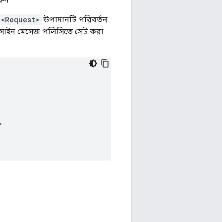
<Request>
উপাদানটি পরিবর্তন
াসাইন মেসেজ পলিসিতে সেট করা