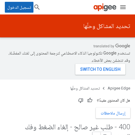
تسجيل الدخول
تحديد المشاكل وحلّها
تستخدم Google تكنولوجيا الذكاء الاصطناعي لترجمة المحتوى إلى لغتك المفضّلة،
وقد تتضمّن بعض الأخطاء.
Apigee Edge
تحديد المشاكل وحلّها
هل كان المحتوى مفيدًا؟
إرسال ملاحظات
400 - طلب غير صالح - إلغاء الضغط وفك