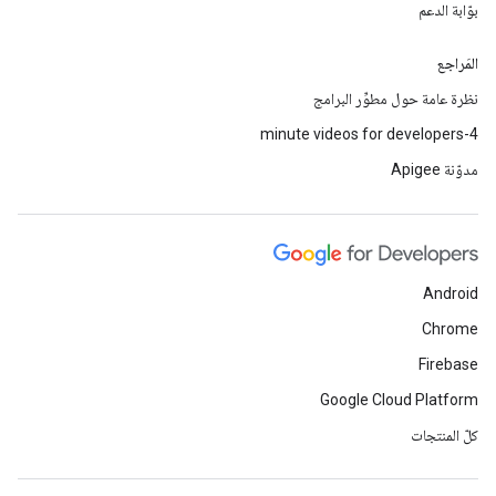
بوّابة الدعم
المَراجع
نظرة عامة حول مطوِّر البرامج
4-minute videos for developers
مدوّنة Apigee
Android
Chrome
Firebase
Google Cloud Platform
كلّ المنتجات