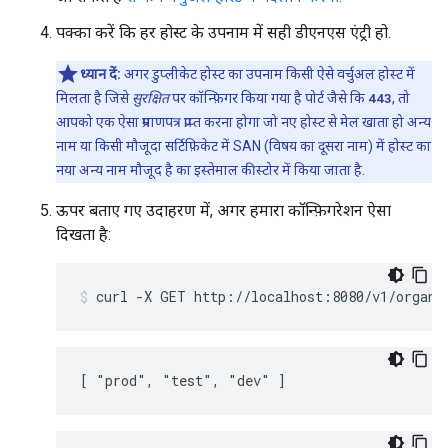
पक्का करें कि हर होस्ट के उपनाम में सही डीएनएस एंट्री हो.
ध्यान दें:
अगर डुप्लीकेट होस्ट का उपनाम किसी ऐसे वर्चुअल होस्ट में
मिलता है जिसे
सुरक्षित
पर कॉन्फ़िगर किया गया है पोर्ट जैसे कि
443
, तो
आपको एक ऐसा प्रमाणपत्र प्राप्त करना होगा जो नए होस्ट से मेल खाता हो अन्य
नाम या किसी मौजूदा सर्टिफ़िकेट में SAN (विषय का दूसरा नाम) में होस्ट का
नया अन्य नाम मौजूद है का इस्तेमाल कीस्टोर में किया जाता है.
ऊपर बताए गए उदाहरण में, अगर हमारा कॉन्फ़िगरेशन ऐसा
दिखता है:
[ "prod", "test", "dev" ]