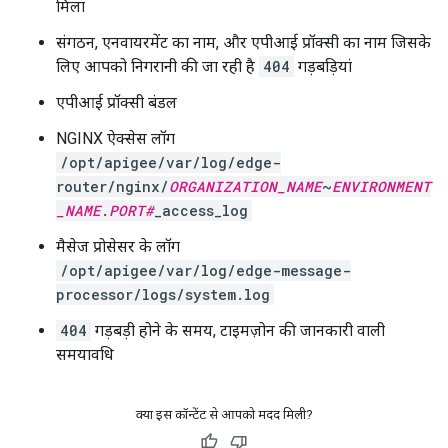
मिला
संगठन, एनवायरमेंट का नाम, और एपीआई प्रॉक्सी का नाम जिसके
लिए आपको निगरानी की जा रही है
404
गड़बड़ियां
एपीआई प्रॉक्सी बंडल
NGINX ऐक्सेस लॉग
/opt/apigee/var/log/edge-
router/nginx/
ORGANIZATION_NAME
~
ENVIRONMENT
_NAME
.
PORT#
_access_log
मैसेज प्रोसेसर के लॉग
/opt/apigee/var/log/edge-message-
processor/logs/system.log
404
गड़बड़ी होने के समय, टाइमज़ोन की जानकारी वाली
समयावधि
क्या इस कॉन्टेंट से आपको मदद मिली?