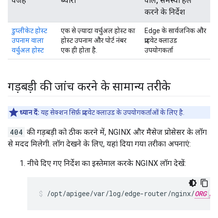
वजह
ब्यौरा
वाले, समस्या हल
करने के निर्देश
डुप्लीकेट होस्ट
एक से ज़्यादा वर्चुअल होस्ट का
Edge के सार्वजनिक और
उपनाम वाला
होस्ट उपनाम और पोर्ट नंबर
प्राइवेट क्लाउड
वर्चुअल होस्ट
एक ही होता है.
उपयोगकर्ता
गड़बड़ी की जांच करने के सामान्य तरीके
ध्यान दें:
यह सेक्शन सिर्फ़ प्राइवेट क्लाउड के उपयोगकर्ताओं के लिए है.
404
की गड़बड़ी को ठीक करने में, NGINX और मैसेज प्रोसेसर के लॉग
से मदद मिलेगी. लॉग देखने के लिए, यहां दिया गया तरीका अपनाएं:
नीचे दिए गए निर्देश का इस्तेमाल करके NGINX लॉग देखें:
/opt/apigee/var/log/edge-router/nginx/
ORG