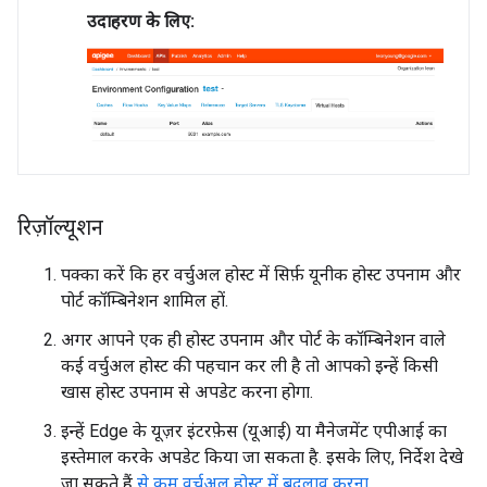
उदाहरण के लिए:
रिज़ॉल्यूशन
पक्का करें कि हर वर्चुअल होस्ट में सिर्फ़ यूनीक होस्ट उपनाम और
पोर्ट कॉम्बिनेशन शामिल हों.
अगर आपने एक ही होस्ट उपनाम और पोर्ट के कॉम्बिनेशन वाले
कई वर्चुअल होस्ट की पहचान कर ली है तो आपको इन्हें किसी
खास होस्ट उपनाम से अपडेट करना होगा.
इन्हें Edge के यूज़र इंटरफ़ेस (यूआई) या मैनेजमेंट एपीआई का
इस्तेमाल करके अपडेट किया जा सकता है. इसके लिए, निर्देश देखे
जा सकते हैं
से कम वर्चुअल होस्ट में बदलाव करना.