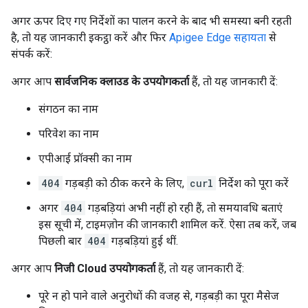
अगर ऊपर दिए गए निर्देशों का पालन करने के बाद भी समस्या बनी रहती
है, तो यह जानकारी इकट्ठा करें और फिर
Apigee Edge सहायता
से
संपर्क करें:
अगर आप
सार्वजनिक क्लाउड के उपयोगकर्ता
हैं, तो यह जानकारी दें:
संगठन का नाम
परिवेश का नाम
एपीआई प्रॉक्सी का नाम
404
गड़बड़ी को ठीक करने के लिए,
curl
निर्देश को पूरा करें
अगर
404
गड़बड़ियां अभी नहीं हो रही हैं, तो समयावधि बताएं
इस सूची में, टाइमज़ोन की जानकारी शामिल करें. ऐसा तब करें, जब
पिछली बार
404
गड़बड़ियां हुई थीं.
अगर आप
निजी Cloud उपयोगकर्ता
हैं, तो यह जानकारी दें:
पूरे न हो पाने वाले अनुरोधों की वजह से, गड़बड़ी का पूरा मैसेज