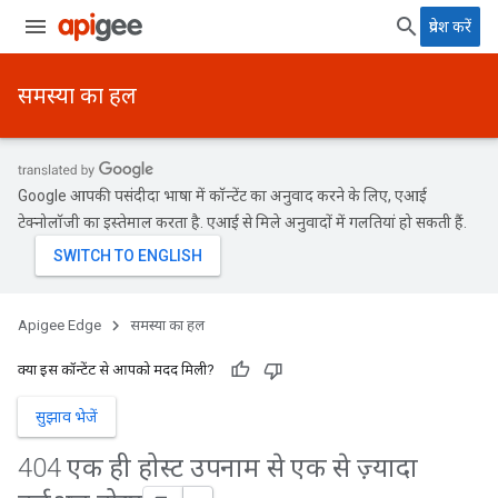
प्रवेश करें
समस्या का हल
Google आपकी पसंदीदा भाषा में कॉन्टेंट का अनुवाद करने के लिए, एआई
टेक्नोलॉजी का इस्तेमाल करता है. एआई से मिले अनुवादों में गलतियां हो सकती हैं.
Apigee Edge
समस्या का हल
क्या इस कॉन्टेंट से आपको मदद मिली?
सुझाव भेजें
404 एक ही होस्ट उपनाम से एक से ज़्यादा