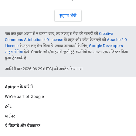
सुझाव भेजें
जब तक कुछ अलग से न बताया जाए, तब तक इस पेज की सामग्री को
Creative
Commons Attribution 4.0 License
के तहत और कोड के नमूनों को
Apache 2.0
License
के तहत लाइसेंस मिला है. ज़्यादा जानकारी के लिए,
Google Developers
साइट नीतियां
देखें. Oracle और/या इससे जुड़ी हुई कंपनियों का, Java एक रजिस्टर किया
हुआ ट्रेडमार्क है.
आखिरी बार 2026-06-29 (UTC) को अपडेट किया गया.
Apigee के बारे में
We're part of Google
इवेंट
पार्टनर
ई-किताबें और वेबकास्ट