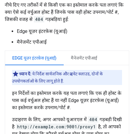
नीचे दिए गए तरीकों में से किसी एक का इस्तेमाल करके पता लगाएं कि
क्या ऐसे कई वर्चुअल होस्ट हैं जिनके पास वही होस्ट उपनाम/पोर्ट #,
जिसकी वजह से
404
गड़बड़ियां हुईं:
Edge यूज़र इंटरफ़ेस (यूआई)
मैनेजमेंट एपीआई
EDGE यूज़र इंटरफ़ेस (यूआई)
मैनेजमेंट एपीआई
ध्यान दें:
ये निर्देश सार्वजनिक और प्राइवेट क्लाउड, दोनों के
उपयोगकर्ताओं के लिए लागू होते हैं.
इन निर्देशों का इस्तेमाल करके यह पता लगाएं कि एक ही होस्ट के
पास कई वर्चुअल होस्ट हैं या नहीं Edge यूज़र इंटरफ़ेस (यूआई)
का इस्तेमाल करके उपनाम/पोर्ट #.
उदाहरण के लिए, अगर आपको यूआरएल में
404
गड़बड़ी दिखी
है
http://example.com:9001/proxy1
है, तो आपको
यह देखना होगा कि कौनसे वर्चुअल होस्ट के पास होस्ट का