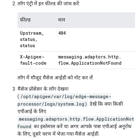
लॉग एंट्री में इन फ़ील्ड की जांच करें:
फ़ील्ड
मान
Upstream
_
404
status
,
status
X-Apigee-
messaging
.
adaptors
.
http
.
fault-code
flow
.
Application
Not
Found
लॉग में मौजूद मैसेज आईडी को नोट कर लें.
मैसेज प्रोसेसर के लॉग देखना
(
/opt/apigee/var/log/edge-message-
processor/logs/system.log)
देखें कि क्या किसी
एपीआई के लिए
messaging.adaptors.http.flow.ApplicationNot
Found
का इस्तेमाल करें या अगर आपके पास एपीआई अनुरोध
के लिए, दूसरे चरण में भेजा गया मैसेज आईडी.