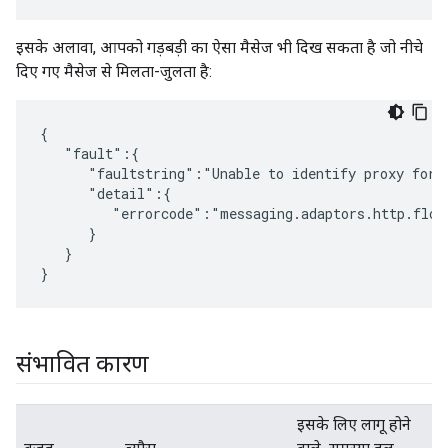
इसके अलावा, आपको गड़बड़ी का ऐसा मैसेज भी दिख सकता है जो नीचे
दिए गए मैसेज से मिलता-जुलता है:
{

   "fault":{

      "faultstring":"Unable to identify proxy for h
      "detail":{

         "errorcode":"messaging.adaptors.http.flow.
      }

   }

}
संभावित कारण
इसके लिए लागू होने