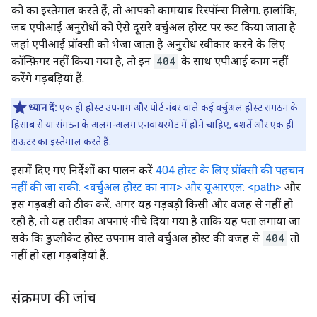
को का इस्तेमाल करते हैं, तो आपको कामयाब रिस्पॉन्स मिलेगा. हालांकि,
जब एपीआई अनुरोधों को ऐसे दूसरे वर्चुअल होस्ट पर रूट किया जाता है
जहां एपीआई प्रॉक्सी को भेजा जाता है अनुरोध स्वीकार करने के लिए
कॉन्फ़िगर नहीं किया गया है, तो इन
404
के साथ एपीआई काम नहीं
करेंगे गड़बड़ियां हैं.
ध्यान दें:
एक ही होस्ट उपनाम और पोर्ट नंबर वाले कई वर्चुअल होस्ट संगठन के
हिसाब से या संगठन के अलग-अलग एनवायरमेंट में होने चाहिए, बशर्ते और एक ही
राऊटर का इस्तेमाल करते हैं.
इसमें दिए गए निर्देशों का पालन करें
404 होस्ट के लिए प्रॉक्सी की पहचान
नहीं की जा सकी: <वर्चुअल होस्ट का नाम> और यूआरएल: <path>
और
इस गड़बड़ी को ठीक करें. अगर यह गड़बड़ी किसी और वजह से नहीं हो
रही है, तो यह तरीका अपनाएं नीचे दिया गया है ताकि यह पता लगाया जा
सके कि डुप्लीकेट होस्ट उपनाम वाले वर्चुअल होस्ट की वजह से
404
तो
नहीं हो रहा गड़बड़ियां हैं.
संक्रमण की जांच