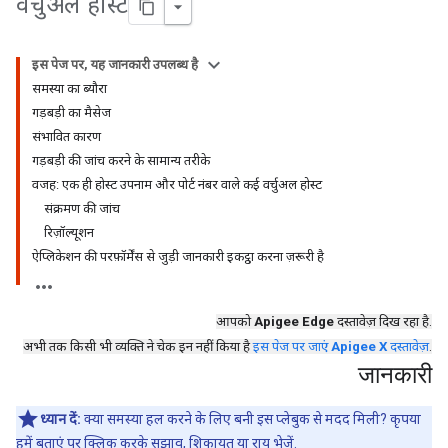
वर्चुअल होस्ट
इस पेज पर, यह जानकारी उपलब्ध है
समस्या का ब्यौरा
गड़बड़ी का मैसेज
संभावित कारण
गड़बड़ी की जांच करने के सामान्य तरीके
वजह: एक ही होस्ट उपनाम और पोर्ट नंबर वाले कई वर्चुअल होस्ट
संक्रमण की जांच
रिज़ॉल्यूशन
ऐप्लिकेशन की परफ़ॉर्मेंस से जुड़ी जानकारी इकट्ठा करना ज़रूरी है
आपको
Apigee Edge
दस्तावेज़ दिख रहा है.
अभी तक किसी भी व्यक्ति ने चेक इन नहीं किया है
इस पेज पर जाएं
Apigee X
दस्तावेज़
.
जानकारी
ध्यान दें:
क्या समस्या हल करने के लिए बनी इस प्लेबुक से मदद मिली? कृपया
हमें बताएं
पर क्लिक करके सुझाव, शिकायत या राय भेजें
.