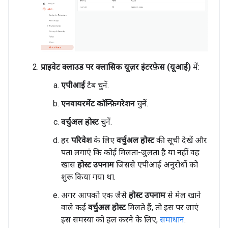
प्राइवेट क्लाउड पर क्लासिक यूज़र इंटरफ़ेस (यूआई)
में:
एपीआई
टैब चुनें.
एनवायरमेंट कॉन्फ़िगरेशन
चुनें.
वर्चुअल होस्ट
चुनें.
हर
परिवेश
के लिए
वर्चुअल होस्ट
की सूची देखें और
पता लगाएं कि कोई मिलता-जुलता है या नहीं वह
खास
होस्ट उपनाम
जिससे एपीआई अनुरोधों को
शुरू किया गया था.
अगर आपको एक जैसे
होस्ट उपनाम
से मेल खाने
वाले कई
वर्चुअल होस्ट
मिलते हैं, तो इस पर जाएं
इस समस्या को हल करने के लिए,
समाधान
.