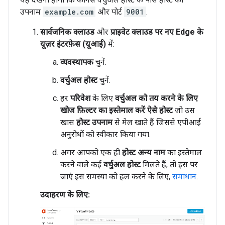
उपनाम
example.com
और पोर्ट
9001
.
सार्वजनिक क्लाउड
और
प्राइवेट क्लाउड पर नए Edge के
यूज़र इंटरफ़ेस (यूआई)
में:
व्यवस्थापक
चुनें.
वर्चुअल होस्ट
चुनें.
हर
परिवेश
के लिए
वर्चुअल को तय करने के लिए
खोज फ़िल्टर का इस्तेमाल करें ऐसे होस्ट
जो उस
खास
होस्ट उपनाम
से मेल खाते हैं जिससे एपीआई
अनुरोधों को स्वीकार किया गया.
अगर आपको एक ही
होस्ट अन्य नाम
का इस्तेमाल
करने वाले कई
वर्चुअल होस्ट
मिलते हैं, तो इस पर
जाएं इस समस्या को हल करने के लिए,
समाधान
.
उदाहरण के लिए: