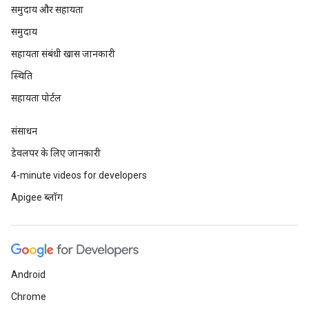
समुदाय और सहायता
समुदाय
सहायता संबंधी खास जानकारी
स्थिति
सहायता पोर्टल
संसाधन
डेवलपर के लिए जानकारी
4-minute videos for developers
Apigee ब्लॉग
Android
Chrome