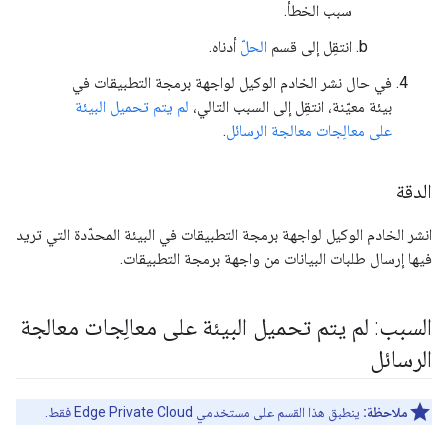
سبب الخطأ.
انتقِل إلى قسم
الحلّ
أدناه.
في حال نشر الخادم الوكيل لواجهة برمجة التطبيقات في
بيئة معيّنة، انتقِل إلى السبب التالي،
لم يتم تحميل البيئة
على معالِجات معالجة الرسائل
.
الدقة
انشر الخادم الوكيل لواجهة برمجة التطبيقات في البيئة المحدّدة التي تريد
فيها إرسال طلبات البيانات من واجهة برمجة التطبيقات.
السبب: لم يتم تحميل البيئة على معالِجات معالجة
الرسائل
ملاحظة:
ينطبق هذا القسم على مستخدمي Edge Private Cloud فقط.