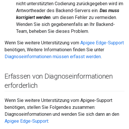
nicht unterstützten Codierung zurückgegeben wird im
Antwortheader des Backend-Servers ein.
Das muss
korrigiert werden
. um diesen Fehler zu vermeiden.
Wenden Sie sich gegebenenfalls an Ihr Backend-
Team, beheben Sie dieses Problem.
Wenn Sie weitere Unterstützung vom
Apigee Edge-Support
benötigen, Weitere Informationen finden Sie unter
Diagnoseinformationen müssen erfasst werden
.
Erfassen von Diagnoseinformationen
erforderlich
Wenn Sie weitere Unterstützung vom Apigee-Support
benötigen, stellen Sie Folgendes zusammen:
Diagnoseinformationen und wenden Sie sich dann an den
Apigee Edge-Support
: