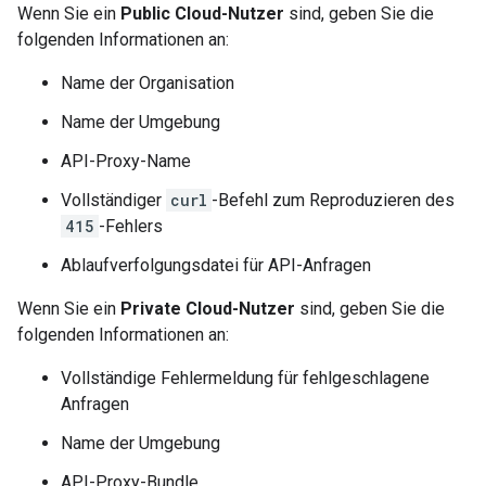
Wenn Sie ein
Public Cloud-Nutzer
sind, geben Sie die
folgenden Informationen an:
Name der Organisation
Name der Umgebung
API-Proxy-Name
Vollständiger
curl
-Befehl zum Reproduzieren des
415
-Fehlers
Ablaufverfolgungsdatei für API-Anfragen
Wenn Sie ein
Private Cloud-Nutzer
sind, geben Sie die
folgenden Informationen an:
Vollständige Fehlermeldung für fehlgeschlagene
Anfragen
Name der Umgebung
API-Proxy-Bundle