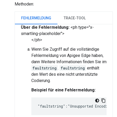
Methoden:
FEHLERMELDUNG
TRACE-TOOL
Über die Fehlermeldung:
<ph type="x-
smartling-placeholder">
</ph>
Wenn Sie Zugriff auf die vollständige
Fehlermeldung von Apigee Edge haben,
dann Weitere Informationen finden Sie im
faultstring
.
faultstring
enthält
den Wert des eine nicht unterstützte
Codierung.
Beispiel für eine Fehlermeldung:
"faultstring":"Unsupported Encoding \