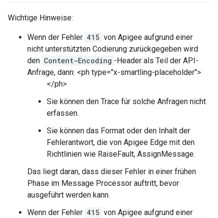
Wichtige Hinweise:
Wenn der Fehler
415
von Apigee aufgrund einer
nicht unterstützten Codierung zurückgegeben wird
den
Content-Encoding
-Header als Teil der API-
Anfrage, dann: <ph type="x-smartling-placeholder">
</ph>
Sie können den Trace für solche Anfragen nicht
erfassen.
Sie können das Format oder den Inhalt der
Fehlerantwort, die von Apigee Edge mit den
Richtlinien wie RaiseFault, AssignMessage.
Das liegt daran, dass dieser Fehler in einer frühen
Phase im Message Processor auftritt, bevor
ausgeführt werden kann.
Wenn der Fehler
415
von Apigee aufgrund einer