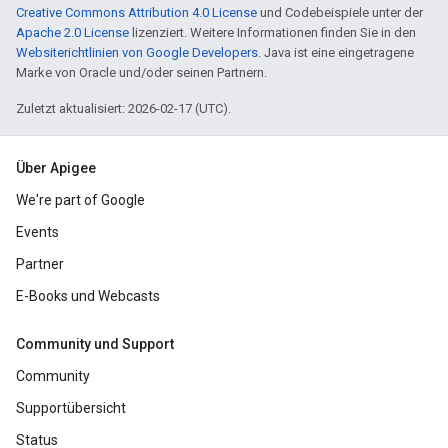
Creative Commons Attribution 4.0 License
und Codebeispiele unter der
Apache 2.0 License
lizenziert. Weitere Informationen finden Sie in den
Websiterichtlinien von Google Developers
. Java ist eine eingetragene
Marke von Oracle und/oder seinen Partnern.
Zuletzt aktualisiert: 2026-02-17 (UTC).
Über Apigee
We're part of Google
Events
Partner
E-Books und Webcasts
Community und Support
Community
Supportübersicht
Status