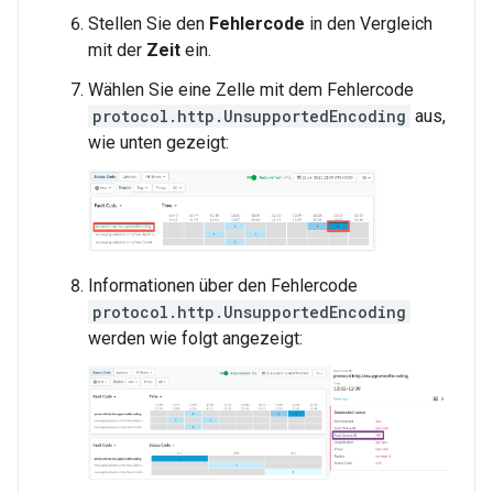
Stellen Sie den
Fehlercode
in den Vergleich
mit der
Zeit
ein.
Wählen Sie eine Zelle mit dem Fehlercode
protocol.http.UnsupportedEncoding
aus,
wie unten gezeigt:
Informationen über den Fehlercode
protocol.http.UnsupportedEncoding
werden wie folgt angezeigt: