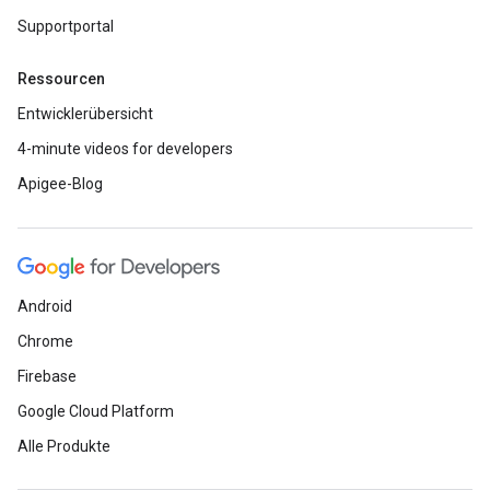
Supportportal
Ressourcen
Entwicklerübersicht
4-minute videos for developers
Apigee-Blog
Android
Chrome
Firebase
Google Cloud Platform
Alle Produkte