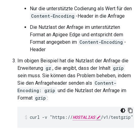
Nur die unterstützte Codierung als Wert für den
Content-Encoding
-Header in die Anfrage
Die Nutzlast der Anfrage im unterstützten
Format an Apigee Edge und entspricht dem
Format angegeben im
Content-Encoding
-
Header
Im obigen Beispiel hat die Nutzlast der Anfrage die
Erweiterung
gz
, die angibt, dass der Inhalt
gzip
sein muss. Sie können das Problem beheben, indem
Sie den Anfrageheader senden als
Content-
Encoding: gzip
und die Nutzlast der Anfrage im
Format
gzip
:
curl -v "https://
HOSTALIAS