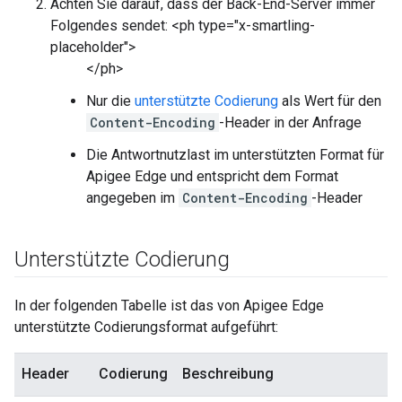
Achten Sie darauf, dass der Back-End-Server immer
Folgendes sendet: <ph type="x-smartling-
placeholder">
</ph>
Nur die
unterstützte Codierung
als Wert für den
Content-Encoding
-Header in der Anfrage
Die Antwortnutzlast im unterstützten Format für
Apigee Edge und entspricht dem Format
angegeben im
Content-Encoding
-Header
Unterstützte Codierung
In der folgenden Tabelle ist das von Apigee Edge
unterstützte Codierungsformat aufgeführt:
Header
Codierung
Beschreibung