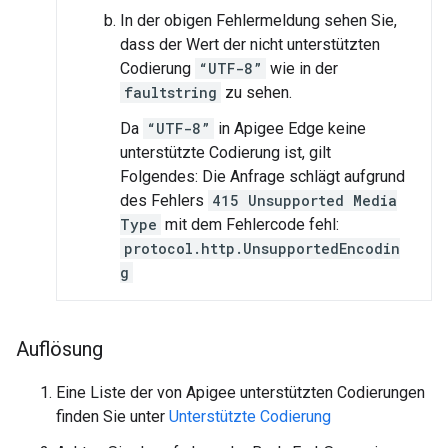
In der obigen Fehlermeldung sehen Sie,
dass der Wert der nicht unterstützten
Codierung
“UTF-8”
wie in der
faultstring
zu sehen.
Da
“UTF-8”
in Apigee Edge keine
unterstützte Codierung ist, gilt
Folgendes: Die Anfrage schlägt aufgrund
des Fehlers
415 Unsupported Media
Type
mit dem Fehlercode fehl:
protocol.http.UnsupportedEncodin
g
Auflösung
Eine Liste der von Apigee unterstützten Codierungen
finden Sie unter
Unterstützte Codierung