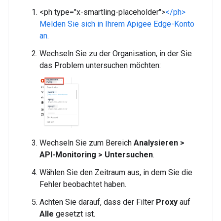
<ph type="x-smartling-placeholder">
</ph>
Melden Sie sich in Ihrem Apigee Edge-Konto
an.
Wechseln Sie zu der Organisation, in der Sie
das Problem untersuchen möchten:
Wechseln Sie zum Bereich
Analysieren >
API-Monitoring > Untersuchen
.
Wählen Sie den Zeitraum aus, in dem Sie die
Fehler beobachtet haben.
Achten Sie darauf, dass der Filter
Proxy
auf
Alle
gesetzt ist.