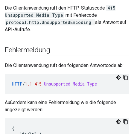
Die Clientanwendung ruft den HTTP-Statuscode
415
Unsupported Media Type
mit Fehlercode
protocol.http.UnsupportedEncoding
als Antwort auf
API-Aufrufe.
Fehlermeldung
Die Clientanwendung ruft den folgenden Antwortcode ab:
HTTP
/
1.1
415
Unsupported Media Type
Außerdem kann eine Fehlermeldung wie die folgende
angezeigt werden:
{
