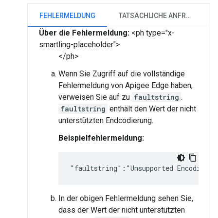
FEHLERMELDUNG
TATSÄCHLICHE ANFRAGE
Über die Fehlermeldung:
<ph type="x-
smartling-placeholder">
</ph>
Wenn Sie Zugriff auf die vollständige
Fehlermeldung von Apigee Edge haben,
verweisen Sie auf zu
faultstring
.
faultstring
enthält den Wert der nicht
unterstützten Endcodierung.
Beispielfehlermeldung:
"faultstring":"Unsupported Encoding \
In der obigen Fehlermeldung sehen Sie,
dass der Wert der nicht unterstützten