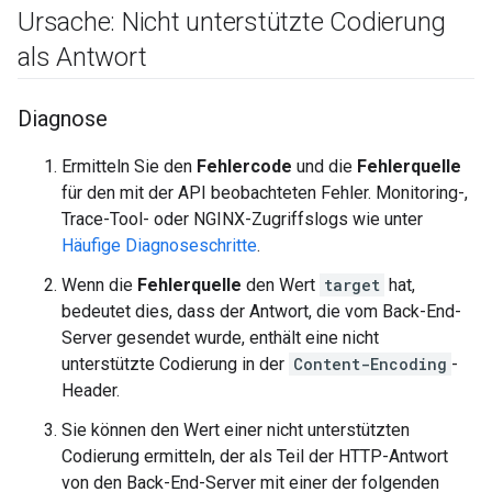
Ursache: Nicht unterstützte Codierung
als Antwort
Diagnose
Ermitteln Sie den
Fehlercode
und die
Fehlerquelle
für den mit der API beobachteten Fehler. Monitoring-,
Trace-Tool- oder NGINX-Zugriffslogs wie unter
Häufige Diagnoseschritte
.
Wenn die
Fehlerquelle
den Wert
target
hat,
bedeutet dies, dass der Antwort, die vom Back-End-
Server gesendet wurde, enthält eine nicht
unterstützte Codierung in der
Content-Encoding
-
Header.
Sie können den Wert einer nicht unterstützten
Codierung ermitteln, der als Teil der HTTP-Antwort
von den Back-End-Server mit einer der folgenden