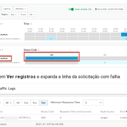
 em
Ver registros
e expanda a linha da solicitação com falha.