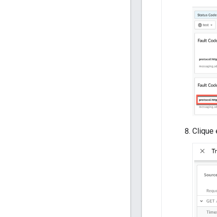
Clique