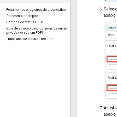
Selecio
Ferramentas e registros de diagnóstico
abaixo:
ferramenta sosreport
Códigos de status HTTP
Guia de solução de problemas da nuvem
privada (versão em PDF)
Trace
,
análise e outros recursos
As inf
abaixo: