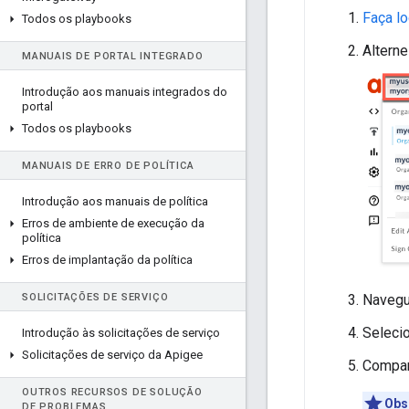
Faça lo
Todos os playbooks
Alterne
MANUAIS DE PORTAL INTEGRADO
Introdução aos manuais integrados do
portal
Todos os playbooks
MANUAIS DE ERRO DE POLÍTICA
Introdução aos manuais de política
Erros de ambiente de execução da
política
Erros de implantação da política
Navegu
SOLICITAÇÕES DE SERVIÇO
Seleci
Introdução às solicitações de serviço
Solicitações de serviço da Apigee
Compa
OUTROS RECURSOS DE SOLUÇÃO
Obs
DE PROBLEMAS