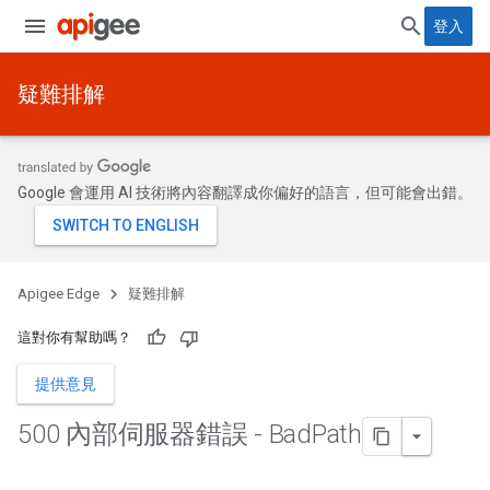
登入
疑難排解
Google 會運用 AI 技術將內容翻譯成你偏好的語言，但可能會出錯。
Apigee Edge
疑難排解
這對你有幫助嗎？
提供意見
500 內部伺服器錯誤 - Bad
Path