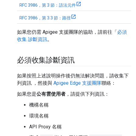
RFC 3986，第 3 節：語法元件
RFC 3986，第 3.3 節：路徑
如果您仍需 Apigee 支援團隊的協助，請前往「
必須
收集 診斷資訊
。
必須收集診斷資訊
如果按照上述說明操作後仍無法解決問題，請收集下
列資訊 ，然後與
Apigee Edge 支援團隊
聯絡：
如果您是
公有雲使用者
，請提供下列資訊：
機構名稱
環境名稱
API Proxy 名稱