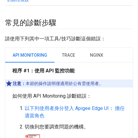
常見的診斷步驟
請使用下列其中一項工具/技巧診斷這個錯誤：
API MONITORING
TRACE
NGINX
程序 #1：使用 API 監控功能
注意：
本節的操作說明僅適用於公有雲使用者。
如何使用 API Monitoring 診斷錯誤：
以下列使用者身分登入 Apigee Edge UI
：
擔任
適當角色
切換到您要調查問題的機構。