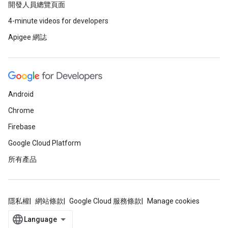
開發人員總覽頁面
4-minute videos for developers
Apigee 網誌
Android
Chrome
Firebase
Google Cloud Platform
所有產品
隱私權
網站條款
Google Cloud 服務條款
Manage cookies