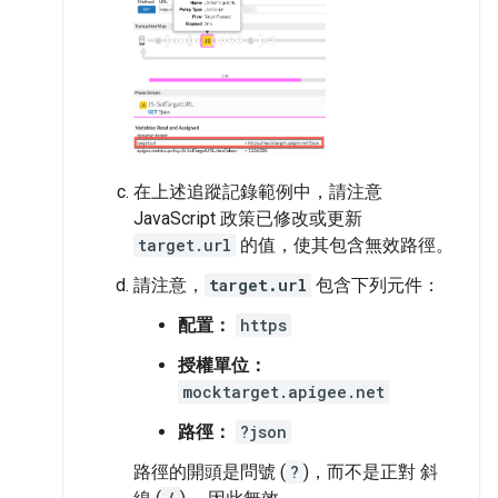
在上述追蹤記錄範例中，請注意
JavaScript 政策已修改或更新
target.url
的值，使其包含無效路徑。
請注意，
target.url
包含下列元件：
配置：
https
授權單位：
mocktarget.apigee.net
路徑：
?json
路徑的開頭是問號 (
?
)，而不是正對 斜