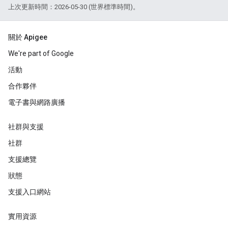
上次更新時間：2026-05-30 (世界標準時間)。
關於 Apigee
We're part of Google
活動
合作夥伴
電子書與網路廣播
社群與支援
社群
支援總覽
狀態
支援入口網站
實用資源