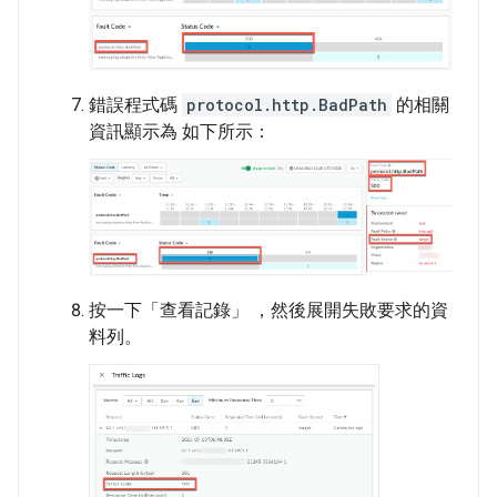
錯誤程式碼
protocol.http.BadPath
的相關
資訊顯示為 如下所示：
按一下「查看記錄」
，然後展開失敗要求的資
料列。