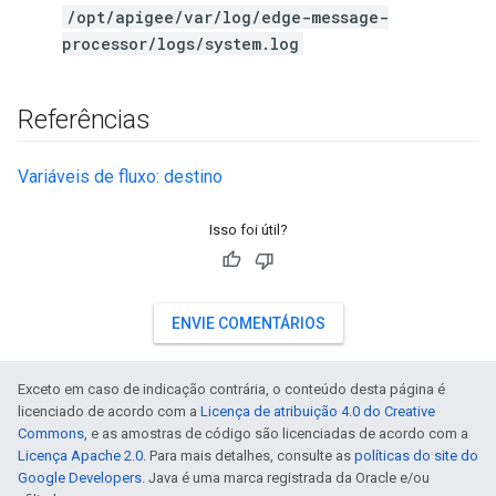
/opt/apigee/var/log/edge-message-
processor/logs/system.log
Referências
Variáveis de fluxo: destino
Isso foi útil?
ENVIE COMENTÁRIOS
Exceto em caso de indicação contrária, o conteúdo desta página é
licenciado de acordo com a
Licença de atribuição 4.0 do Creative
Commons
, e as amostras de código são licenciadas de acordo com a
Licença Apache 2.0
. Para mais detalhes, consulte as
políticas do site do
Google Developers
. Java é uma marca registrada da Oracle e/ou