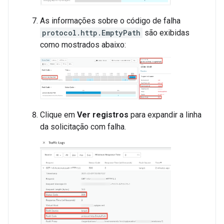
As informações sobre o código de falha
protocol.http.EmptyPath
são exibidas
como mostrados abaixo:
Clique em
Ver registros
para expandir a linha
da solicitação com falha.