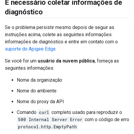
É necessário coletar informações de
diagnóstico
Se o problema persistir mesmo depois de seguir as
instruções acima, colete as seguintes informações:
informações de diagnóstico e entre em contato com o
suporte do Apigee Edge
.
Se você for um
usuário da nuvem pública
, forneça as
seguintes informações:
Nome da organização
Nome do ambiente
Nome do proxy da API
Comando
curl
completo usado para reproduzir o
500 Internal Server Error
com o código de erro
protocol.http.EmptyPath