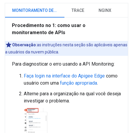
MONITORAMENTO DE APIS
TRACE
NGINX
Procedimento no 1: como usar o
monitoramento de APIs
Observação
:as instruções nesta seção são aplicáveis apenas
a usuários da nuvem pública.
Para diagnosticar o erro usando a API Monitoring:
Faça login na interface do Apigee Edge
como
usuário com uma
função apropriada
.
Alterne para a organização na qual você deseja
investigar o problema.