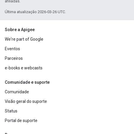
afiliadas.
Última atualização 2026-03-26 UTC.
Sobre a Apigee
We're part of Google
Eventos
Parceiros
e-books e webcasts
Comunidade e suporte
Comunidade
Visão geral do suporte
Status
Portal de suporte