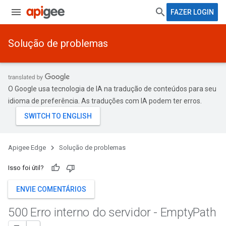
FAZER LOGIN
Solução de problemas
O Google usa tecnologia de IA na tradução de conteúdos para seu
idioma de preferência. As traduções com IA podem ter erros.
Apigee Edge
Solução de problemas
Isso foi útil?
ENVIE COMENTÁRIOS
500 Erro interno do servidor - Empty
Path