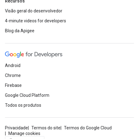
Recursos
Visão geral do desenvolvedor
4-minute videos for developers
Blog da Apigee
Android
Chrome
Firebase
Google Cloud Platform
Todos os produtos
Privacidade
Termos do site
Termos do Google Cloud
Manage cookies