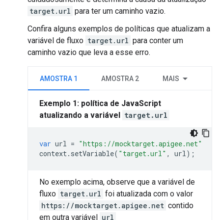
target.url
para ter um caminho vazio.
Confira alguns exemplos de políticas que atualizam a
variável de fluxo
target.url
para conter um
caminho vazio que leva a esse erro.
AMOSTRA 1
AMOSTRA 2
MAIS
Exemplo 1: política de JavaScript
atualizando a variável
target.url
var
url
=
"https://mocktarget.apigee.net"
context
.
setVariable
(
"target.url"
,
url
);
No exemplo acima, observe que a variável de
fluxo
target.url
foi atualizada com o valor
https://mocktarget.apigee.net
contido
em outra variável
url