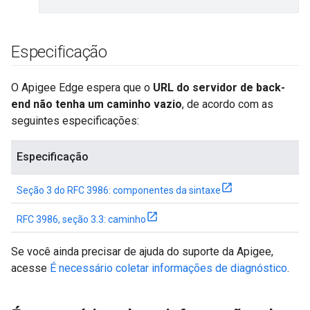
Especificação
O Apigee Edge espera que o
URL do servidor de back-
end
não tenha um caminho vazio
, de acordo com as
seguintes especificações:
Especificação
Seção 3 do RFC 3986: componentes da sintaxe
RFC 3986, seção 3.3: caminho
Se você ainda precisar de ajuda do suporte da Apigee,
acesse
É necessário coletar informações de diagnóstico
.