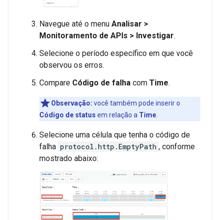
Navegue até o menu
Analisar >
Monitoramento de APIs > Investigar
.
Selecione o período específico em que você
observou os erros.
Compare
Código de falha
com
Time
.
Observação:
você também pode inserir o
Código de status
em relação a
Time
.
Selecione uma célula que tenha o código de
falha
protocol.http.EmptyPath
, conforme
mostrado abaixo: