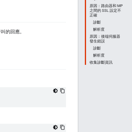
原因：路由器和 MP
之間的 SSL 設定不
正確
診斷
解析度
 呼叫的回應。
原因：後端伺服器
發生錯誤
診斷
解析度
收集診斷資訊