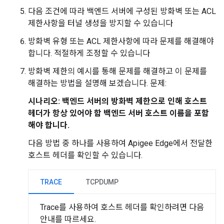
다음 조건에 따라 백엔드 서버에 구성된 방화벽 또는 ACL
제한사항을 터널 생성을 방지할 수 있습니다
방화벽 유형 또는 ACL 제한사항에 따라 문제를 해결해야
합니다. 적절하게 조정할 수 있습니다
방화벽 제한의 예시를 통해 문제를 해결하고 이 문제를
해결하는 방법을 설명해 보겠습니다. 문제:
시나리오: 백엔드 서버의 방화벽 제한으로 인해 호스트
헤더가 항상 있어야 함 백엔드 서버 호스트 이름을 포함
해야 합니다.
다음 방법 중 하나를 사용하여 Apigee Edge에서 전달한
호스트 헤더를 확인할 수 있습니다.
TRACE
TCPDUMP
Trace를 사용하여 호스트 헤더를 확인하려면 다음
안내를 따르세요.