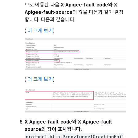
으로 이동한 다음
X-Apigee-fault-code
와
X-
Apigee-fault-source
의 값을 다음과 같이 결정
합니다. 다음과 같습니다.
(
더 크게 보기
)
(
더 크게 보기
)
X-Apigee-fault-code
와
X-Apigee-fault-
source의 값이 표시됩니다.
protocol.http.ProxyTunnelCreationFail