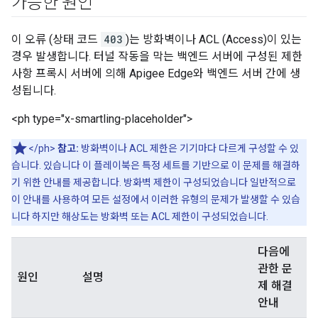
가능한 원인
이 오류 (상태 코드
403
)는 방화벽이나 ACL (Access)이 있는
경우 발생합니다. 터널 작동을 막는 백엔드 서버에 구성된 제한
사항 프록시 서버에 의해 Apigee Edge와 백엔드 서버 간에 생
성됩니다.
<ph type="x-smartling-placeholder">
</ph>
참고:
방화벽이나 ACL 제한은 기기마다 다르게 구성할 수 있
습니다. 있습니다 이 플레이북은 특정 세트를 기반으로 이 문제를 해결하
기 위한 안내를 제공합니다. 방화벽 제한이 구성되었습니다 일반적으로
이 안내를 사용하여 모든 설정에서 이러한 유형의 문제가 발생할 수 있습
니다 하지만 해상도는 방화벽 또는 ACL 제한이 구성되었습니다.
다음에
관한 문
원인
설명
제 해결
안내