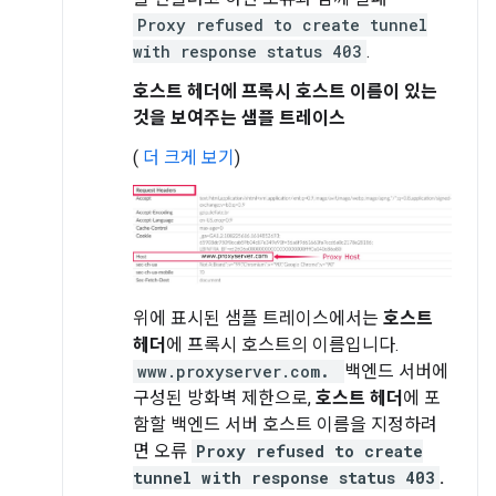
Proxy refused to create tunnel
with response status 403
.
호스트 헤더에 프록시 호스트 이름이 있는
것을 보여주는 샘플 트레이스
(
더 크게 보기
)
위에 표시된 샘플 트레이스에서는
호스트
헤더
에 프록시 호스트의 이름입니다.
www.proxyserver.com
.
백엔드 서버에
구성된 방화벽 제한으로,
호스트 헤더
에 포
함할 백엔드 서버 호스트 이름을 지정하려
면 오류
Proxy refused to create
tunnel with response status 403
.