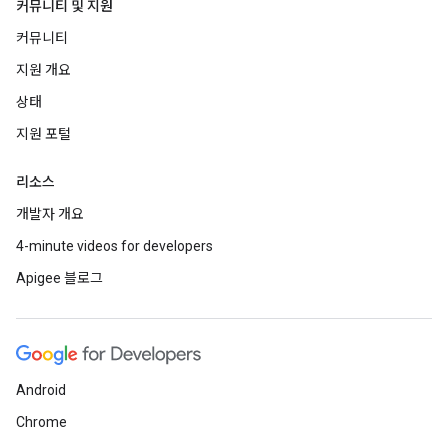
커뮤니티 및 지원
커뮤니티
지원 개요
상태
지원 포털
리소스
개발자 개요
4-minute videos for developers
Apigee 블로그
Android
Chrome