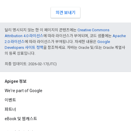
의견 보내기
달리 명시되지 않는 한 이 페이지의 콘텐츠에는
Creative Commons
Attribution 4.0 라이선스
에 따라 라이선스가 부여되며, 코드 샘플에는
Apache
2.0 라이선스
에 따라 라이선스가 부여됩니다. 자세한 내용은
Google
Developers 사이트 정책
을 참조하세요. 자바는 Oracle 및/또는 Oracle 계열사
의 등록 상표입니다.
최종 업데이트: 2026-02-17(UTC)
Apigee 정보
We're part of Google
이벤트
파트너
eBook 및 웹캐스트