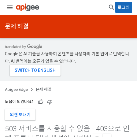
로그인
문제 해결
Google은 AI 기술을 사용하여 콘텐츠를 사용자의 기본 언어로 번역합니
다. AI 번역에는 오류가 있을 수 있습니다.
Apigee Edge
문제 해결
도움이 되었나요?
의견 보내기
503 서비스를 사용할 수 없음 - 403으로 인