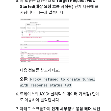
이 오류는 일반적으로
Target Request Flow
Started(대상 요청 흐름 시작됨)
단계 다음에 표
시됩니다. 다음과 같습니다.
다음 정보를 참고하세요.
오류:
Proxy refused to create tunnel
with response status 403
트레이스의
AX
(애널리틱스 데이터 기록됨) 단계
로 이동하여 클릭합니다.
아래로 스크롤하여
단계 세부정보
응답 헤더
섹션