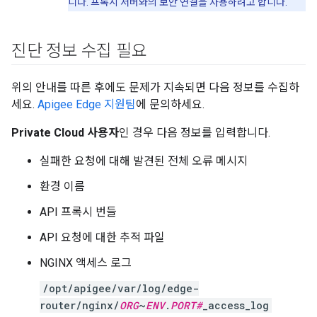
니다. 프록시 서버와의 보안 연결을 사용하려고 합니다.
진단 정보 수집 필요
위의 안내를 따른 후에도 문제가 지속되면 다음 정보를 수집하
세요.
Apigee Edge 지원팀
에 문의하세요.
Private Cloud 사용자
인 경우 다음 정보를 입력합니다.
실패한 요청에 대해 발견된 전체 오류 메시지
환경 이름
API 프록시 번들
API 요청에 대한 추적 파일
NGINX 액세스 로그
/opt/apigee/var/log/edge-
router/nginx/
ORG
~
ENV
.
PORT#
_access_log