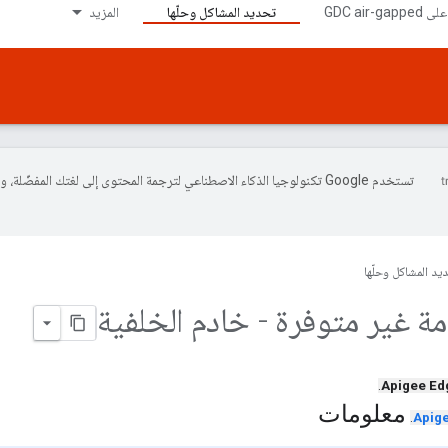
تحديد المشاكل وحلّها
المزيد
تستخدم Google تكنولوجيا الذكاء الاصطناعي لترجمة المحتوى إلى لغتك المفضّلة، 
يد المشاكل وحلّها
.
Apigee Ed
معلومات
.
Apige