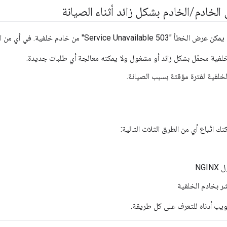
الخادم
/
الخادم بشكل زائد أثناء الصيانة
خلفية محمّل بشكل زائد أو مشغول ولا يمكنه معالجة أي طلبات جديدة.
خلفية لفترة مؤقتة بسبب الصيانة.
اتّباع أي من الطرق الثلاث التالية:
NG
شر بخادم الخلفية
بويب أدناه للتعرف على كل طريقة.