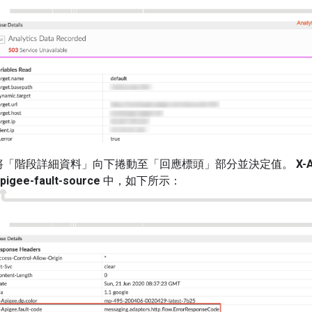
將「階段詳細資料」向下捲動至「回應標頭」部分並決定值。
X-
pigee-fault-source
中，如下所示：