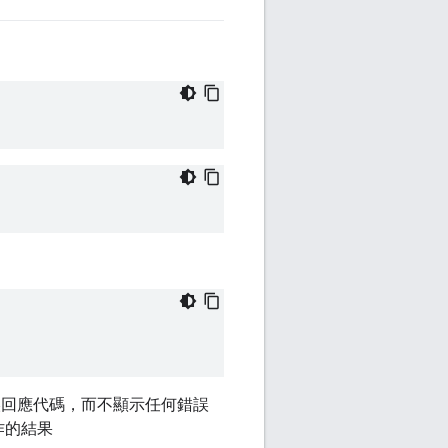
誤回應代碼，而不顯示任何錯誤
作的結果