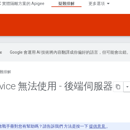
C 實體隔離方案的 Apigee
疑難排解
更多選項
Google 會運用 AI 技術將內容翻譯成你偏好的語言，但可能會出錯
難排解
ervice 無法使用 - 後端伺服器
教戰手冊對您有幫助嗎？請告訴我們 方法是按一下
提供意見
。