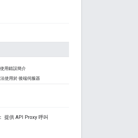
務無法使用錯誤簡介
無法使用於 後端伺服器
提供 API Proxy 呼叫