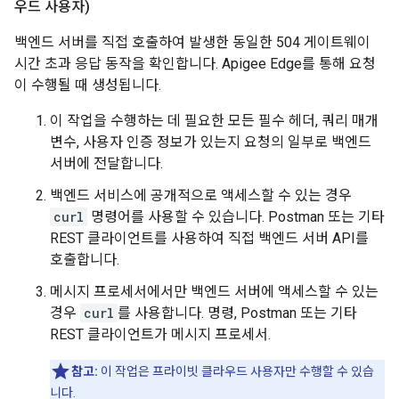
우드 사용자)
백엔드 서버를 직접 호출하여 발생한 동일한 504 게이트웨이
시간 초과 응답 동작을 확인합니다. Apigee Edge를 통해 요청
이 수행될 때 생성됩니다.
이 작업을 수행하는 데 필요한 모든 필수 헤더, 쿼리 매개
변수, 사용자 인증 정보가 있는지 요청의 일부로 백엔드
서버에 전달합니다.
백엔드 서비스에 공개적으로 액세스할 수 있는 경우
curl
명령어를 사용할 수 있습니다. Postman 또는 기타
REST 클라이언트를 사용하여 직접 백엔드 서버 API를
호출합니다.
메시지 프로세서에서만 백엔드 서버에 액세스할 수 있는
경우
curl
를 사용합니다. 명령, Postman 또는 기타
REST 클라이언트가 메시지 프로세서.
참고:
이 작업은 프라이빗 클라우드 사용자만 수행할 수 있습
니다.