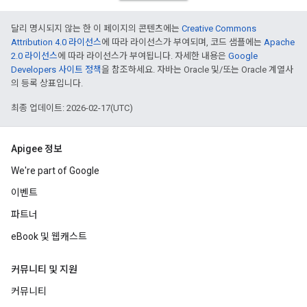
달리 명시되지 않는 한 이 페이지의 콘텐츠에는
Creative Commons
Attribution 4.0 라이선스
에 따라 라이선스가 부여되며, 코드 샘플에는
Apache
2.0 라이선스
에 따라 라이선스가 부여됩니다. 자세한 내용은
Google
Developers 사이트 정책
을 참조하세요. 자바는 Oracle 및/또는 Oracle 계열사
의 등록 상표입니다.
최종 업데이트: 2026-02-17(UTC)
Apigee 정보
We're part of Google
이벤트
파트너
eBook 및 웹캐스트
커뮤니티 및 지원
커뮤니티