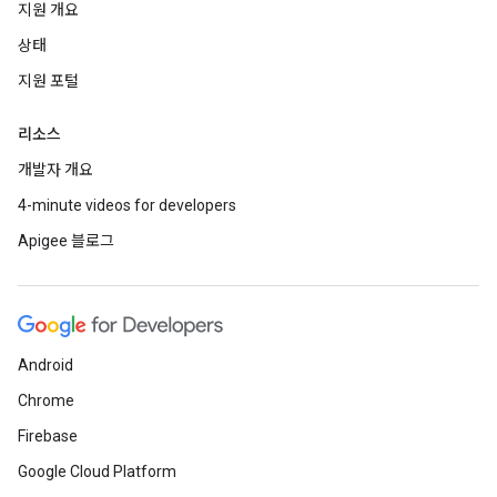
지원 개요
상태
지원 포털
리소스
개발자 개요
4-minute videos for developers
Apigee 블로그
Android
Chrome
Firebase
Google Cloud Platform