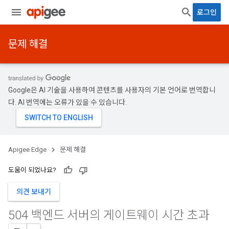
로그인
문제 해결
Google은 AI 기술을 사용하여 콘텐츠를 사용자의 기본 언어로 번역합니
다. AI 번역에는 오류가 있을 수 있습니다.
Apigee Edge
문제 해결
도움이 되었나요?
의견 보내기
504 백엔드 서버의 게이트웨이 시간 초과