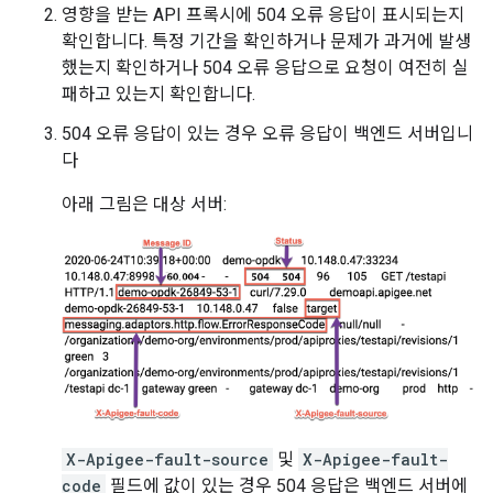
영향을 받는 API 프록시에 504 오류 응답이 표시되는지
확인합니다. 특정 기간을 확인하거나 문제가 과거에 발생
했는지 확인하거나 504 오류 응답으로 요청이 여전히 실
패하고 있는지 확인합니다.
504 오류 응답이 있는 경우 오류 응답이 백엔드 서버입니
다
아래 그림은 대상 서버:
X-Apigee-fault-source
및
X-Apigee-fault-
code
필드에 값이 있는 경우 504 응답은 백엔드 서버에