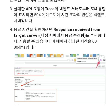
백엔드 서버에 요청을 보냅니다.
실패한 API 요청에 Trace의 백엔드 서버로부터 504 응답
이 표시되면 504 게이트웨이 시간 초과의 원인은 백엔드
서버입니다.
응답 시간을 확인하려면
Response received from
target server(대상 서버에서 응답 수신됨)
를 클릭합니
다. 사용할 수 있습니다 이 예에서 경과된 시간은 60,
004ms입니다.