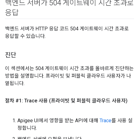
백엔드 서버가 504 게이트웨이 시간 초과로
응답
백엔드 서버가 HTTP 응답 코드 504 게이트웨이 시간 초과로
응답할 수 있습니다.
진단
이 섹션에서는 504 게이트웨이 시간 초과를 올바르게 진단하는
방법을 설명합니다. 프라이빗 및 퍼블릭 클라우드 사용자가 나
열됩니다.
절차 #1: Trace 사용 (프라이빗 및 퍼블릭 클라우드 사용자)
Apigee UI에서 영향을 받는 API에 대해
Trace
를 사용 설
정합니다.