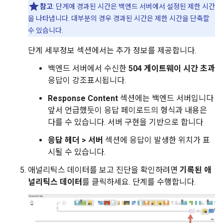
참고
: 단계에 경과된 시간은 백엔드 서버에서 설정된 제한 시간
을 나타냅니다. 대부분의 경우 경과된 시간은 제한 시간을 단축할
수 있습니다.
단계 세부정보 섹션에서는 추가 정보를 제공합니다.
백엔드 서버에서 수신한
504 게이트웨이 시간 초과
응답이 강조표시됩니다.
Response Content
섹션에는 백엔드 서버입니다
앞서 언급했듯이 응답 페이로드의 형식과 내용은
다를 수 있습니다. 서버 구현을 기반으로 합니다
응답 헤더 > 서버
섹션에 응답이 발생한 위치가 표
시될 수 있습니다.
애널리틱스 데이터를 보고 진단을 확인하려면
기록된 애
널리틱스 데이터
를 클릭하세요. 단계를 수행합니다.