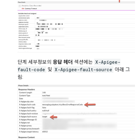
단계 세부정보의
응답 헤더
섹션에는
X-Apigee-
fault-code
및
X-Apigee-fault-source
아래 그
림: