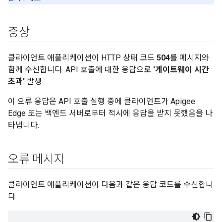
증상
클라이언트 애플리케이션이 HTTP 상태 코드
504
를 메시지와
함께 수신합니다. API 호출에 대한 응답으로
'게이트웨이 시간
초과'
발생
이 오류 응답은 API 호출 실행 중에 클라이언트가 Apigee
Edge 또는 백엔드 서버로부터 적시에 응답을 받지 못했음을 나
타냅니다.
오류 메시지
클라이언트 애플리케이션이 다음과 같은 응답 코드를 수신합니
다.