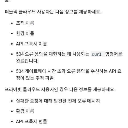
요.
퍼블릭 클라우드 사용자는 다음 정보를 제공하세요.
조직 이름
환경 이름
API 프록시 이름
504 오류 응답을 재현하는 데 사용되는
curl
명령어를
완료합니다.
504 게이트웨이 시간 초과 오류 응답을 수신하는 API 요
청이 있는 추적 파일
프라이빗 클라우드 사용자인 경우 다음 정보를 제공하세요.
실패한 요청에 대해 발견된 전체 오류 메시지
환경 이름
API 프록시 번들