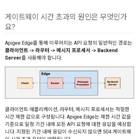
게이트웨이 시간 초과의 원인은 무엇인가
요?
Apigee Edge를 통해 이루어지는 API 요청의 일반적인 경로는
클라이언트 -> 라우터 -> 메시지 프로세서 -> Backend
Server
를 사용해야 합니다.
클라이언트 애플리케이션, 라우터, 메시지 프로세서는 적절한
시간 제한 값으로 구성됩니다. Apigee Edge는 제한 시간 값을
기준으로 일정 기간 내에 모든 API 요청에 대한 응답을 예상합
니다. 지정된 기간 내에 응답이 수신되지 않으면 504 게이트웨