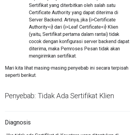
Sertifikat yang diterbitkan oleh salah satu
Certificate Authority yang dapat diterima di
Server Backend. Artinya, jika {i>Certificate
Authority<i} dari {i>Leaf Certificate<i} Klien
(yaitu, Sertifikat pertama dalam rantai) tidak
cocok dengan konfigurasi server backend dapat
diterima, maka Pemroses Pesan tidak akan
mengirimkan sertifikat.
Mari kita lihat masing-masing penyebab ini secara terpisah
seperti berikut.
Penyebab: Tidak Ada Sertifikat Klien
Diagnosis