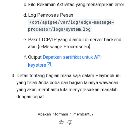
File Rekaman Aktivitas yang menampilkan error
Log Pemroses Pesan
/opt/apigee/var/log/edge-message-
processor/logs/system.log
Paket TCP/IP yang diambil di server backend
atau {i>Message Processor<i}.
Output
Dapatkan sertifikat untuk API
keystore
.
Detail tentang bagian mana saja dalam Playbook ini
yang telah Anda coba dan bagian lainnya wawasan
yang akan membantu kita menyelesaikan masalah
dengan cepat.
Apakah informasi ini membantu?