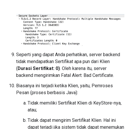
Seperti yang dapat Anda perhatikan, server backend
tidak mendapatkan Sertifikat apa pun dari Klien
(
Durasi Sertifikat: 0)
. Oleh karena itu, server
backend mengirimkan Fatal Alert: Bad Certificate.
Biasanya ini terjadi ketika Klien, yaitu, Pemroses
Pesan (proses berbasis Java):
Tidak memiliki Sertifikat Klien di KeyStore-nya,
atau;
Tidak dapat mengirim Sertifikat Klien. Hal ini
dapat terjadi jika sistem tidak dapat menemukan