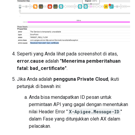
Seperti yang Anda lihat pada screenshot di atas,
error.cause
adalah
"Menerima pemberitahuan
fatal: bad_certificate"
.
Jika Anda adalah
pengguna Private Cloud
, ikuti
petunjuk di bawah ini:
Anda bisa mendapatkan ID pesan untuk
permintaan API yang gagal dengan menentukan
nilai Header Error "
X-Apigee.Message-ID
"
dalam Fase yang ditunjukkan oleh AX dalam
pelacakan.