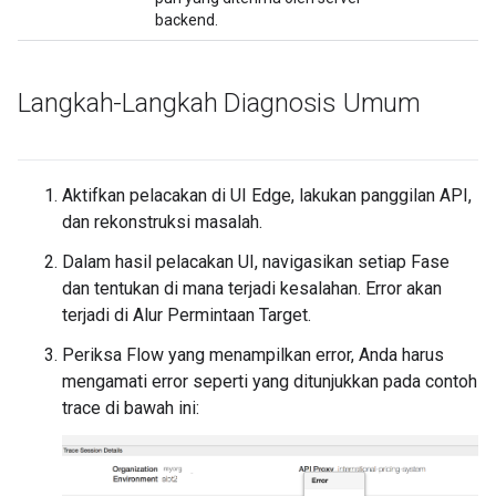
backend.
Langkah-Langkah Diagnosis Umum
Aktifkan pelacakan di UI Edge, lakukan panggilan API,
dan rekonstruksi masalah.
Dalam hasil pelacakan UI, navigasikan setiap Fase
dan tentukan di mana terjadi kesalahan. Error akan
terjadi di Alur Permintaan Target.
Periksa Flow yang menampilkan error, Anda harus
mengamati error seperti yang ditunjukkan pada contoh
trace di bawah ini: