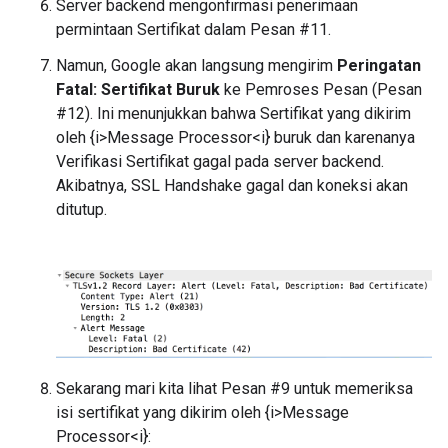
Server backend mengonfirmasi penerimaan
permintaan Sertifikat dalam Pesan #11.
Namun, Google akan langsung mengirim
Peringatan
Fatal: Sertifikat Buruk
ke Pemroses Pesan (Pesan
#12). Ini menunjukkan bahwa Sertifikat yang dikirim
oleh {i>Message Processor<i} buruk dan karenanya
Verifikasi Sertifikat gagal pada server backend.
Akibatnya, SSL Handshake gagal dan koneksi akan
ditutup.
Sekarang mari kita lihat Pesan #9 untuk memeriksa
isi sertifikat yang dikirim oleh {i>Message
Processor<i}: