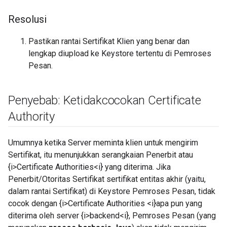
Resolusi
Pastikan rantai Sertifikat Klien yang benar dan
lengkap diupload ke Keystore tertentu di Pemroses
Pesan.
Penyebab: Ketidakcocokan Certificate
Authority
Umumnya ketika Server meminta klien untuk mengirim
Sertifikat, itu menunjukkan serangkaian Penerbit atau
{i>Certificate Authorities<i} yang diterima. Jika
Penerbit/Otoritas Sertifikat sertifikat entitas akhir (yaitu,
dalam rantai Sertifikat) di Keystore Pemroses Pesan, tidak
cocok dengan {i>Certificate Authorities <i}apa pun yang
diterima oleh server {i>backend<i}, Pemroses Pesan (yang