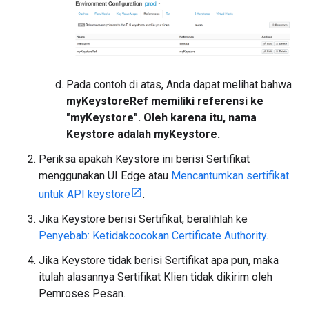
Pada contoh di atas, Anda dapat melihat bahwa
myKeystoreRef memiliki referensi ke
"myKeystore". Oleh karena itu, nama
Keystore adalah myKeystore.
Periksa apakah Keystore ini berisi Sertifikat
menggunakan UI Edge atau
Mencantumkan sertifikat
untuk API keystore
.
Jika Keystore berisi Sertifikat, beralihlah ke
Penyebab: Ketidakcocokan Certificate Authority
.
Jika Keystore tidak berisi Sertifikat apa pun, maka
itulah alasannya Sertifikat Klien tidak dikirim oleh
Pemroses Pesan.