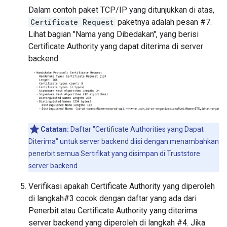
Dalam contoh paket TCP/IP yang ditunjukkan di atas,
Certificate Request
paketnya adalah pesan #7.
Lihat bagian "Nama yang Dibedakan", yang berisi
Certificate Authority yang dapat diterima di server
backend.
Catatan:
Daftar "Certificate Authorities yang Dapat
Diterima" untuk server backend diisi dengan menambahkan
penerbit semua Sertifikat yang disimpan di Truststore
server backend.
Verifikasi apakah Certificate Authority yang diperoleh
di langkah#3 cocok dengan daftar yang ada dari
Penerbit atau Certificate Authority yang diterima
server backend yang diperoleh di langkah #4. Jika