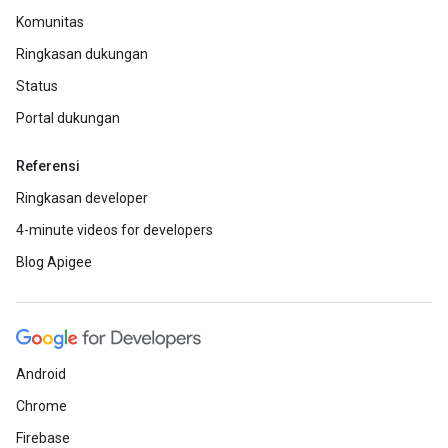
Komunitas
Ringkasan dukungan
Status
Portal dukungan
Referensi
Ringkasan developer
4-minute videos for developers
Blog Apigee
Android
Chrome
Firebase