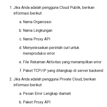
Jika Anda adalah pengguna Cloud Publik, berikan
informasi berikut:
Nama Organisasi
Nama Lingkungan
Nama Proxy API
Menyelesaikan perintah curl untuk
mereproduksi error
File Rekaman Aktivitas yang menampilkan error
Paket TCP/IP yang ditangkap di server backend
Jika Anda adalah pengguna Private Cloud, berikan
informasi berikut:
Pesan Error Lengkap diamati
Paket Proxy API