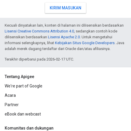
KIRIM MASUKAN
Kecuali dinyatakan lain, konten di halaman ini dilisensikan berdasarkan
Lisensi Creative Commons Attribution 4.0
, sedangkan contoh kode
dilisensikan berdasarkan
Lisensi Apache 2.0
. Untuk mengetahui
informasi selengkapnya, lihat
Kebijakan Situs Google Developers
. Java
adalah merek dagang terdaftar dari Oracle dan/atau afiliasinya.
Terakhir diperbarui pada 2026-02-17 UTC.
Tentang Apigee
We're part of Google
Acara
Partner
eBook dan webcast
Komunitas dan dukungan