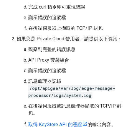
完成 curl 指令即可重現錯誤
顯示錯誤的追蹤檔
在後端伺服器上擷取的 TCP/IP 封包
如果您是 Private Cloud 使用者，請提供以下資訊：
觀察到完整的錯誤訊息
API Proxy 套裝組合
顯示錯誤的追蹤檔
訊息處理器記錄
/opt/apigee/var/log/edge-message-
processor/logs/system.log
在後端伺服器或訊息處理器擷取的 TCP/IP 封
包。
取得 KeyStore API 的憑證
的輸出內容。