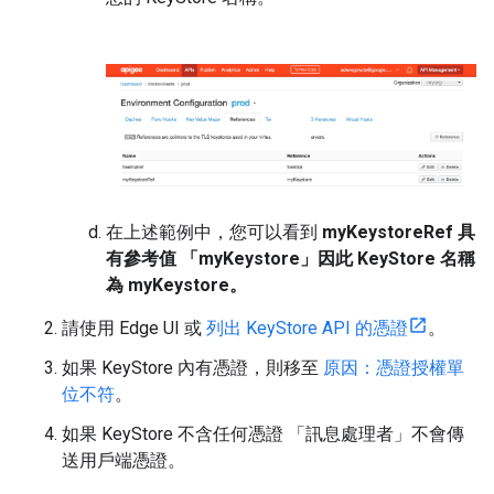
在上述範例中，您可以看到
myKeystoreRef 具
有參考值 「myKeystore」因此 KeyStore 名稱
為 myKeystore。
請使用 Edge UI 或
列出 KeyStore API 的憑證
。
如果 KeyStore 內有憑證，則移至
原因：憑證授權單
位不符
。
如果 KeyStore 不含任何憑證 「訊息處理者」不會傳
送用戶端憑證。