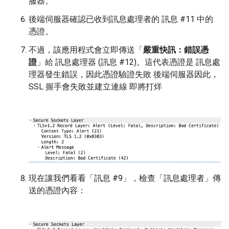
服器。
後端伺服器確認已收到訊息處理者的 訊息 #11 中的
憑證。
不過，該應用程式會立即傳送「
嚴重快訊：錯誤憑
證
」給 訊息處理器 (訊息 #12)。這代表憑證是 訊息處
理器發生錯誤，因此憑證驗證失敗 後端伺服器因此，
SSL 握手會失敗並建立連線 即將打烊
現在讓我們看看「訊息 #9」，檢查「訊息處理者」傳
送的憑證內容：