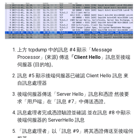
上方 tcpdump 中的訊息 #4 顯示「Message
Processor」(來源) 傳送
「Client Hello
」訊息至後端
伺服器 (目的地)。
訊息 #5 顯示後端伺服器已確認 Client Hello 訊息 來
自訊息處理器
後端伺服器傳送「Server Hello」訊息和憑證 然後要
求「用戶端」在「訊息 #7」中傳送憑證。
訊息處理者完成憑證驗證並確認 並在訊息 #8 中顯示
後端伺服器的 ServerHello 訊息
「訊息處理者」以「訊息 #9」將其憑證傳送至後端伺