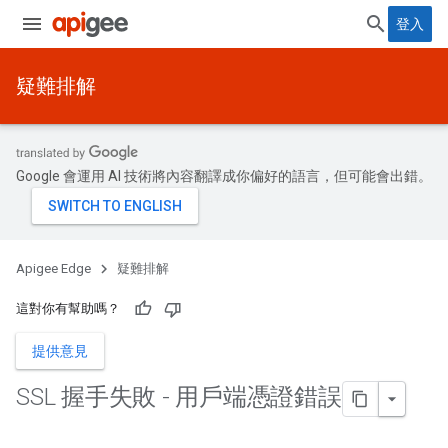
登入
疑難排解
Google 會運用 AI 技術將內容翻譯成你偏好的語言，但可能會出錯。
Apigee Edge
疑難排解
這對你有幫助嗎？
提供意見
SSL 握手失敗 - 用戶端憑證錯誤