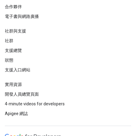
合作夥伴
電子書與網路廣播
社群與支援
社群
支援總覽
狀態
支援入口網站
實用資源
開發人員總覽頁面
4-minute videos for developers
Apigee 網誌