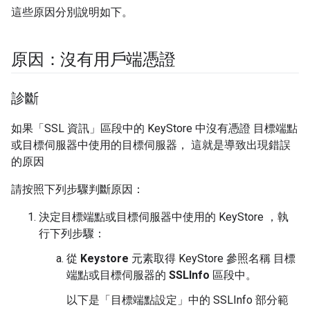
這些原因分別說明如下。
原因：沒有用戶端憑證
診斷
如果「SSL 資訊」區段中的 KeyStore 中沒有憑證 目標端點
或目標伺服器中使用的目標伺服器， 這就是導致出現錯誤
的原因
請按照下列步驟判斷原因：
決定目標端點或目標伺服器中使用的 KeyStore ，執
行下列步驟：
從
Keystore
元素取得 KeyStore 參照名稱 目標
端點或目標伺服器的
SSLInfo
區段中。
以下是「目標端點設定」中的 SSLInfo 部分範