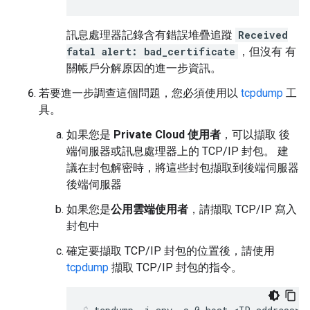
訊息處理器記錄含有錯誤堆疊追蹤
Received
fatal alert: bad_certificate
，但沒有 有
關帳戶分解原因的進一步資訊。
若要進一步調查這個問題，您必須使用以
tcpdump
工
具。
如果您是
Private Cloud 使用者
，可以擷取 後
端伺服器或訊息處理器上的 TCP/IP 封包。 建
議在封包解密時，將這些封包擷取到後端伺服器
後端伺服器
如果您是
公用雲端使用者
，請擷取 TCP/IP 寫入
封包中
確定要擷取 TCP/IP 封包的位置後，請使用
tcpdump
擷取 TCP/IP 封包的指令。