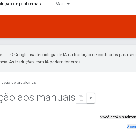
lução de problemas
Mais
O Google usa tecnologia de IA na tradução de conteúdos para seu
ncia. As traduções com IA podem ter erros.
lução de problemas
ução aos manuais
Você está visualiz
Aces