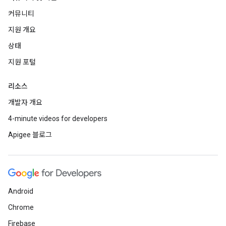
커뮤니티
지원 개요
상태
지원 포털
리소스
개발자 개요
4-minute videos for developers
Apigee 블로그
Android
Chrome
Firebase