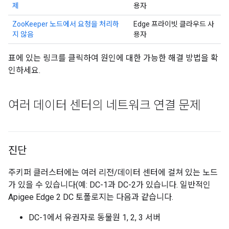
제
용자
ZooKeeper 노드에서 요청을 처리하
Edge 프라이빗 클라우드 사
지 않음
용자
표에 있는 링크를 클릭하여 원인에 대한 가능한 해결 방법을 확
인하세요.
여러 데이터 센터의 네트워크 연결 문제
진단
주키퍼 클러스터에는 여러 리전/데이터 센터에 걸쳐 있는 노드
가 있을 수 있습니다(예: DC-1과 DC-2가 있습니다. 일반적인
Apigee Edge 2 DC 토폴로지는 다음과 같습니다.
DC-1에서 유권자로 동물원 1, 2, 3 서버