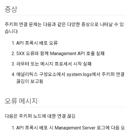
증상
주키퍼 연결 문제는 다음과 같은 다양한 증상으로 나타날 수 있
습니다.
API 프록시 배포 오류
5XX 오류와 함께 Management API 호출 실패
라우터 또는 메시지 프로세서 시작 실패
애널리틱스 구성요소에서 system.logs에서 주키퍼 연결
끊김이 보고됨
오류 메시지
다음은 주키퍼 노드에 대한 연결 끊김
API 프록시 배포 시 Management Server 로그에 다음 오