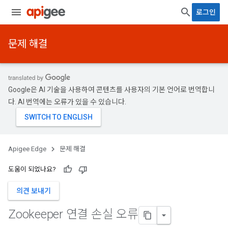
로그인
문제 해결
Google은 AI 기술을 사용하여 콘텐츠를 사용자의 기본 언어로 번역합니
다. AI 번역에는 오류가 있을 수 있습니다.
Apigee Edge
문제 해결
도움이 되었나요?
의견 보내기
Zookeeper 연결 손실 오류