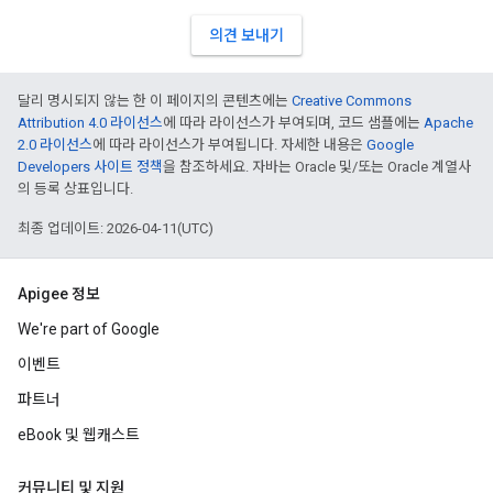
의견 보내기
달리 명시되지 않는 한 이 페이지의 콘텐츠에는
Creative Commons
Attribution 4.0 라이선스
에 따라 라이선스가 부여되며, 코드 샘플에는
Apache
2.0 라이선스
에 따라 라이선스가 부여됩니다. 자세한 내용은
Google
Developers 사이트 정책
을 참조하세요. 자바는 Oracle 및/또는 Oracle 계열사
의 등록 상표입니다.
최종 업데이트: 2026-04-11(UTC)
Apigee 정보
We're part of Google
이벤트
파트너
eBook 및 웹캐스트
커뮤니티 및 지원