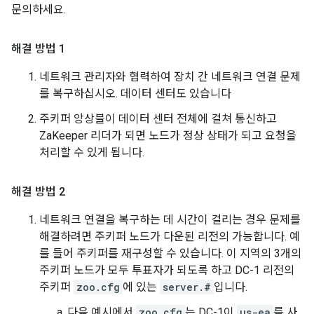
문의하세요.
해결 방법 1
네트워크 관리자와 협력하여 장치 간 네트워크 연결 문제
를 복구하십시오. 데이터 센터도 있습니다
주키퍼 앙상블이 데이터 센터 전체에 걸쳐 통신하고
ZaKeeper 리더가 되면 노드가 정상 상태가 되고 요청을
처리할 수 있게 됩니다.
해결 방법 2
네트워크 연결을 복구하는 데 시간이 걸리는 경우 문제를
해결하려면 주키퍼 노드가 다운된 리전의 가능합니다. 예
를 들어 주키퍼를 재구성할 수 있습니다. 이 지역의 3개의
주키퍼 노드가 모두 투표자가 되도록 하고 DC-1 리전의
주키퍼
zoo.cfg
에 있는
server.#
입니다.
다음 예시에서
zoo.cfg
는 DC-1이
us-ea
를 사