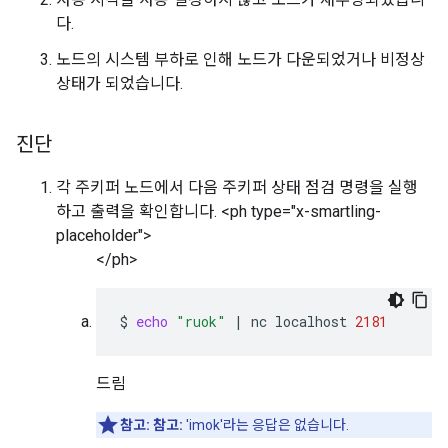
다.
노드의 시스템 부하로 인해 노드가 다운되었거나 비정상
상태가 되었습니다.
진단
각 주키퍼 노드에서 다음 주키퍼 상태 점검 명령을 실행
하고 출력을 확인합니다. <ph type="x-smartling-
placeholder">
</ph>
$
echo
"ruok"
|
nc
localhost
2181
드림
참고:
참고:
'imok'라는 응답은 없습니다.