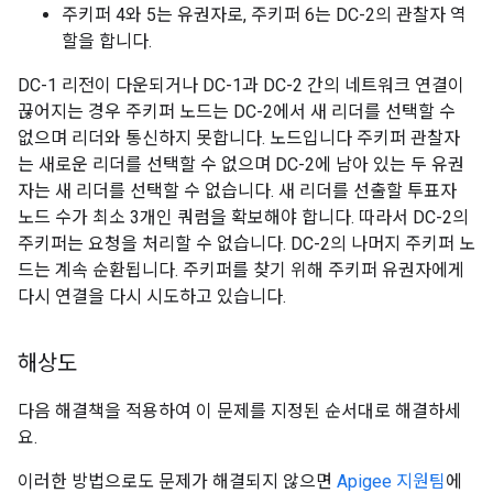
주키퍼 4와 5는 유권자로, 주키퍼 6는 DC-2의 관찰자 역
할을 합니다.
DC-1 리전이 다운되거나 DC-1과 DC-2 간의 네트워크 연결이
끊어지는 경우 주키퍼 노드는 DC-2에서 새 리더를 선택할 수
없으며 리더와 통신하지 못합니다. 노드입니다 주키퍼 관찰자
는 새로운 리더를 선택할 수 없으며 DC-2에 남아 있는 두 유권
자는 새 리더를 선택할 수 없습니다. 새 리더를 선출할 투표자
노드 수가 최소 3개인 쿼럼을 확보해야 합니다. 따라서 DC-2의
주키퍼는 요청을 처리할 수 없습니다. DC-2의 나머지 주키퍼 노
드는 계속 순환됩니다. 주키퍼를 찾기 위해 주키퍼 유권자에게
다시 연결을 다시 시도하고 있습니다.
해상도
다음 해결책을 적용하여 이 문제를 지정된 순서대로 해결하세
요.
이러한 방법으로도 문제가 해결되지 않으면
Apigee 지원팀
에