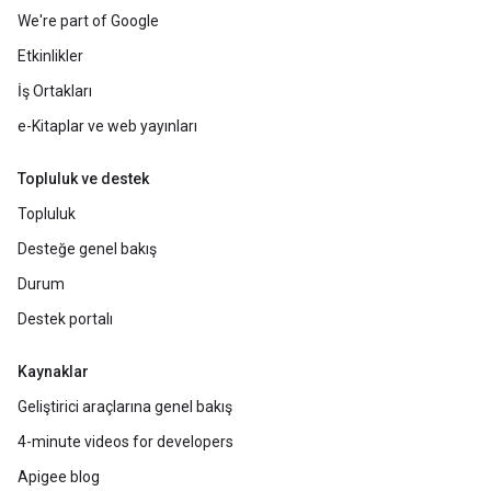
We're part of Google
Etkinlikler
İş Ortakları
e-Kitaplar ve web yayınları
Topluluk ve destek
Topluluk
Desteğe genel bakış
Durum
Destek portalı
Kaynaklar
Geliştirici araçlarına genel bakış
4-minute videos for developers
Apigee blog