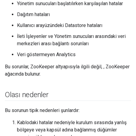
Yönetim sunucuları başlatılırken karşılaşılan hatalar
Dağıtım hataları
Kullanıcı arayüzündeki Datastore hataları
İleti İşleyenler ve Yönetim sunucuları arasındaki veri
merkezleri arası bağlantı sorunları
Veri göstermeyen Analytics
Bu sorunlar, ZooKeeper altyapısıyla ilgili değil, , ZooKeeper
ağacında bulunur.
Olası nedenler
Bu sorunun tipik nedenleri şunlardır:
Kablodaki hatalar nedeniyle kurulum sırasında yanlış
bölgeye veya kapsül adına bağlanmış düğümler