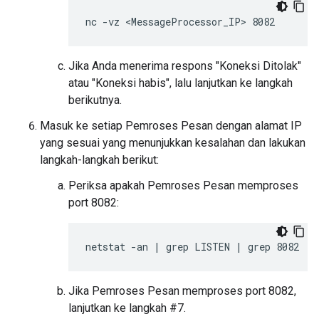
Jika Anda menerima respons "Koneksi Ditolak"
atau "Koneksi habis", lalu lanjutkan ke langkah
berikutnya.
Masuk ke setiap Pemroses Pesan dengan alamat IP
yang sesuai yang menunjukkan kesalahan dan lakukan
langkah-langkah berikut:
Periksa apakah Pemroses Pesan memproses
port 8082:
Jika Pemroses Pesan memproses port 8082,
lanjutkan ke langkah #7.