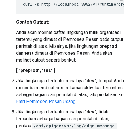
Contoh Output:
Anda akan melihat daftar lingkungan milik organisasi
tertentu yang dimuat di Pemroses Pesan pada output
perintah di atas. Misalnya, jika lingkungan
preprod
dan
test
dimuat di Pemroses Pesan, Anda akan
melihat output seperti berikut:
[ "preprod", "tes" ]
Jika lingkungan tertentu, misalnya
"dev",
tempat Anda
mencoba membuat sesi rekaman aktivitas, tercantum
sebagai bagian dari perintah di atas, lalu pindahkan ke
Entri Pemroses Pesan Usang
.
Jika lingkungan tertentu, misalnya
"dev",
tidak
tercantum sebagai bagian dari perintah di atas,
periksa
/opt/apigee/var/log/edge-message-