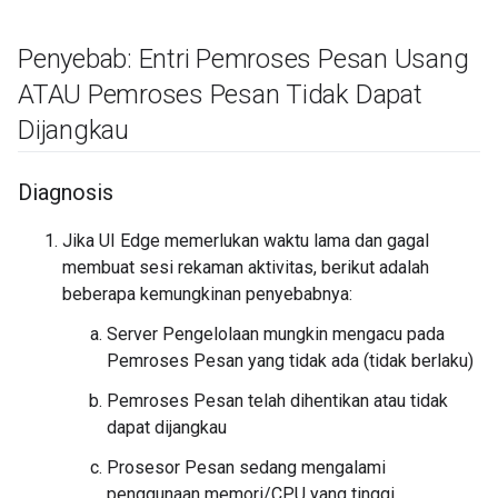
Penyebab: Entri Pemroses Pesan Usang
ATAU Pemroses Pesan Tidak Dapat
Dijangkau
Diagnosis
Jika UI Edge memerlukan waktu lama dan gagal
membuat sesi rekaman aktivitas, berikut adalah
beberapa kemungkinan penyebabnya:
Server Pengelolaan mungkin mengacu pada
Pemroses Pesan yang tidak ada (tidak berlaku)
Pemroses Pesan telah dihentikan atau tidak
dapat dijangkau
Prosesor Pesan sedang mengalami
penggunaan memori/CPU yang tinggi