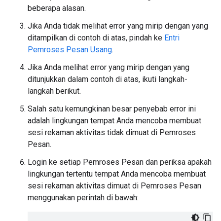
beberapa alasan.
Jika Anda tidak melihat error yang mirip dengan yang
ditampilkan di contoh di atas, pindah ke
Entri
Pemroses Pesan Usang
.
Jika Anda melihat error yang mirip dengan yang
ditunjukkan dalam contoh di atas, ikuti langkah-
langkah berikut.
Salah satu kemungkinan besar penyebab error ini
adalah lingkungan tempat Anda mencoba membuat
sesi rekaman aktivitas tidak dimuat di Pemroses
Pesan.
Login ke setiap Pemroses Pesan dan periksa apakah
lingkungan tertentu tempat Anda mencoba membuat
sesi rekaman aktivitas dimuat di Pemroses Pesan
menggunakan perintah di bawah: