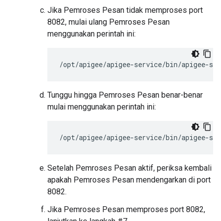
Jika Pemroses Pesan tidak memproses port
8082, mulai ulang Pemroses Pesan
menggunakan perintah ini:
Tunggu hingga Pemroses Pesan benar-benar
mulai menggunakan perintah ini:
Setelah Pemroses Pesan aktif, periksa kembali
apakah Pemroses Pesan mendengarkan di port
8082.
Jika Pemroses Pesan memproses port 8082,