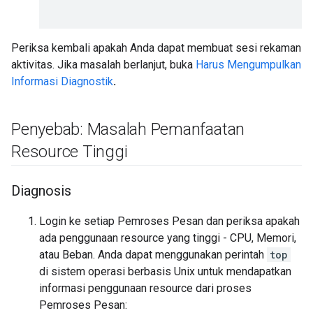
Periksa kembali apakah Anda dapat membuat sesi rekaman
aktivitas. Jika masalah berlanjut, buka
Harus Mengumpulkan
Informasi Diagnostik
.
Penyebab: Masalah Pemanfaatan
Resource Tinggi
Diagnosis
Login ke setiap Pemroses Pesan dan periksa apakah
ada penggunaan resource yang tinggi - CPU, Memori,
atau Beban. Anda dapat menggunakan perintah
top
di sistem operasi berbasis Unix untuk mendapatkan
informasi penggunaan resource dari proses
Pemroses Pesan: