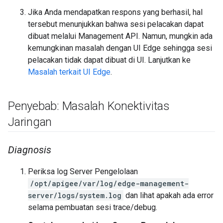
Jika Anda mendapatkan respons yang berhasil, hal
tersebut menunjukkan bahwa sesi pelacakan dapat
dibuat melalui Management API. Namun, mungkin ada
kemungkinan masalah dengan UI Edge sehingga sesi
pelacakan tidak dapat dibuat di UI. Lanjutkan ke
Masalah terkait UI Edge
.
Penyebab: Masalah Konektivitas
Jaringan
Diagnosis
Periksa log Server Pengelolaan
/opt/apigee/var/log/edge-management-
server/logs/system.log
dan lihat apakah ada error
selama pembuatan sesi trace/debug.