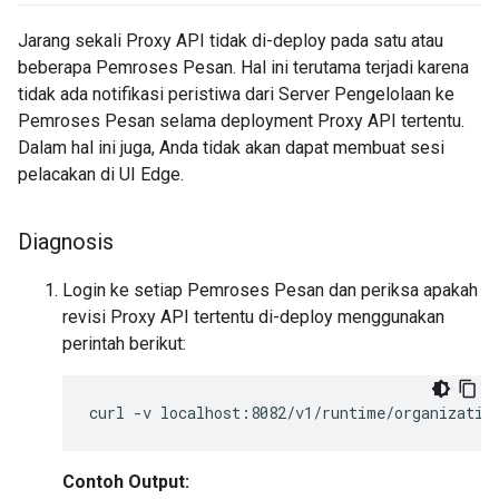
Jarang sekali Proxy API tidak di-deploy pada satu atau
beberapa Pemroses Pesan. Hal ini terutama terjadi karena
tidak ada notifikasi peristiwa dari Server Pengelolaan ke
Pemroses Pesan selama deployment Proxy API tertentu.
Dalam hal ini juga, Anda tidak akan dapat membuat sesi
pelacakan di UI Edge.
Diagnosis
Login ke setiap Pemroses Pesan dan periksa apakah
revisi Proxy API tertentu di-deploy menggunakan
perintah berikut:
Contoh Output: