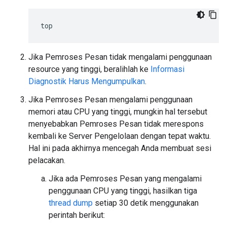
Jika Pemroses Pesan tidak mengalami penggunaan
resource yang tinggi, beralihlah ke
Informasi
Diagnostik Harus Mengumpulkan
.
Jika Pemroses Pesan mengalami penggunaan
memori atau CPU yang tinggi, mungkin hal tersebut
menyebabkan Pemroses Pesan tidak merespons
kembali ke Server Pengelolaan dengan tepat waktu.
Hal ini pada akhirnya mencegah Anda membuat sesi
pelacakan.
Jika ada Pemroses Pesan yang mengalami
penggunaan CPU yang tinggi, hasilkan tiga
thread dump
setiap 30 detik menggunakan
perintah berikut: