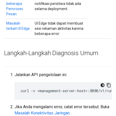
beberapa
notifikasi peristiwa tidak ada
Pemroses
selama deployment.
Pesan
Masalah
UI Edge tidak dapat membuat
terkait UI Edge
sesi rekaman aktivitas karena
beberapa error.
Langkah-Langkah Diagnosis Umum
Jalankan API pengelolaan ini:
Jika Anda mengalami error, catat error tersebut. Buka
Masalah Konektivitas Jaringan
.