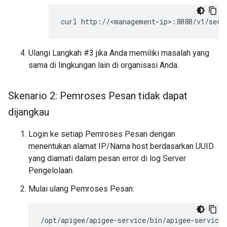
Ulangi Langkah #3 jika Anda memiliki masalah yang
sama di lingkungan lain di organisasi Anda.
Skenario 2: Pemroses Pesan tidak dapat
dijangkau
Login ke setiap Pemroses Pesan dengan
menentukan alamat IP/Nama host berdasarkan UUID
yang diamati dalam pesan error di log Server
Pengelolaan.
Mulai ulang Pemroses Pesan:
/opt/apigee/apigee-service/bin/apigee-service 