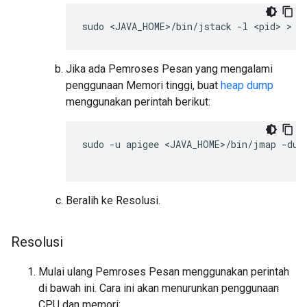
Jika ada Pemroses Pesan yang mengalami
penggunaan Memori tinggi, buat
heap dump
menggunakan perintah berikut:
sudo -u apigee <JAVA_HOME>/bin/jmap -dump
Beralih ke Resolusi.
Resolusi
Mulai ulang Pemroses Pesan menggunakan perintah
di bawah ini. Cara ini akan menurunkan penggunaan
CPU dan memori: