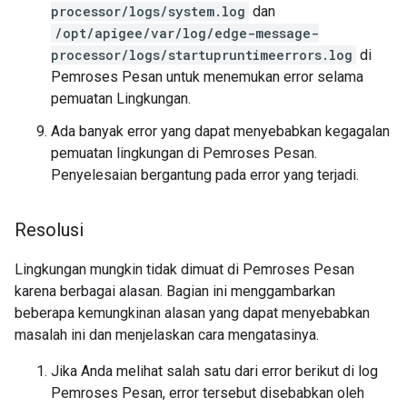
processor/logs/system.log
dan
/opt/apigee/var/log/edge-message-
processor/logs/startupruntimeerrors.log
di
Pemroses Pesan untuk menemukan error selama
pemuatan Lingkungan.
Ada banyak error yang dapat menyebabkan kegagalan
pemuatan lingkungan di Pemroses Pesan.
Penyelesaian bergantung pada error yang terjadi.
Resolusi
Lingkungan mungkin tidak dimuat di Pemroses Pesan
karena berbagai alasan. Bagian ini menggambarkan
beberapa kemungkinan alasan yang dapat menyebabkan
masalah ini dan menjelaskan cara mengatasinya.
Jika Anda melihat salah satu dari error berikut di log
Pemroses Pesan, error tersebut disebabkan oleh