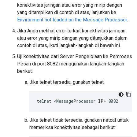
konektivitas jaringan atau error yang mirip dengan
yang ditampilkan di contoh di atas, lanjutkan ke
Environment not loaded on the Message Processor
.
Jika Anda melihat error terkait konektivitas jaringan
atau error yang mirip dengan yang ditunjukkan dalam
contoh di atas, ikuti langkah-langkah di bawah ini.
Uji konektivitas dari Server Pengelolaan ke Pemroses
Pesan di port 8082 menggunakan langkah-langkah
berikut:
Jika telnet tersedia, gunakan telnet:
Jika telnet tidak tersedia, gunakan netcat untuk
memeriksa konektivitas sebagai berikut: