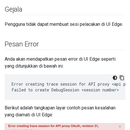
Gejala
Pengguna tidak dapat membuat sesi pelacakan di UI Edge.
Pesan Error
Anda akan mendapatkan pesan error di UI Edge seperti
yang ditunjukkan di bawah ini:
Error creating trace session for API proxy <api pro
Berikut adalah tangkapan layar contoh pesan kesalahan
yang diamati di UI Edge: