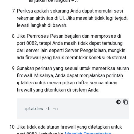
lanjutkan ke langkah #7.
Periksa apakah sekarang Anda dapat memulai sesi
rekaman aktivitas di UI. Jika masalah tidak lagi terjadi,
lewati langkah di bawah.
Jika Pemroses Pesan berjalan dan memproses di
port 8082, tetapi Anda masih tidak dapat terhubung
dari server lain seperti Server Pengelolaan, mungkin
ada firewall yang harus memblokir koneksi eksternal.
Gunakan perintah yang sesuai untuk memeriksa aturan
firewall. Misalnya, Anda dapat menjalankan perintah
iptables untuk menampilkan daftar semua aturan
firewall yang ditentukan di sistem Anda:
Jika tidak ada aturan firewall yang ditetapkan untuk