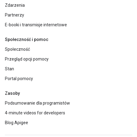
Zdarzenia
Partnerzy
E-booki i transmisje internetowe
Społeczność i pomoc
Społeczność
Przegląd opcji pomocy
Stan
Portal pomocy
Zasoby
Podsumowanie dla programistów
4-minute videos for developers
Blog Apigee