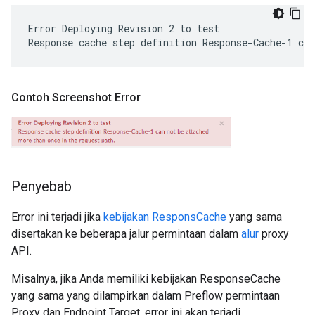
Error Deploying Revision 2 to test

Contoh Screenshot Error
Penyebab
Error ini terjadi jika
kebijakan ResponsCache
yang sama
disertakan ke beberapa jalur permintaan dalam
alur
proxy
API.
Misalnya, jika Anda memiliki kebijakan ResponseCache
yang sama yang dilampirkan dalam Preflow permintaan
Proxy dan Endpoint Target, error ini akan terjadi.