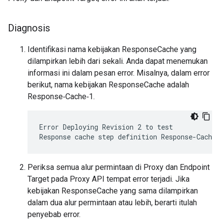
Diagnosis
Identifikasi nama kebijakan ResponseCache yang
dilampirkan lebih dari sekali. Anda dapat menemukan
informasi ini dalam pesan error. Misalnya, dalam error
berikut, nama kebijakan ResponseCache adalah
Response‐Cache‐1.
Error Deploying Revision 2 to test

Periksa semua alur permintaan di Proxy dan Endpoint
Target pada Proxy API tempat error terjadi. Jika
kebijakan ResponseCache yang sama dilampirkan
dalam dua alur permintaan atau lebih, berarti itulah
penyebab error.