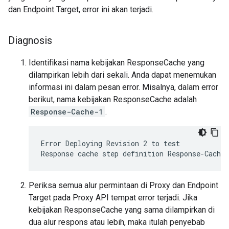
dan Endpoint Target, error ini akan terjadi.
Diagnosis
Identifikasi nama kebijakan ResponseCache yang
dilampirkan lebih dari sekali. Anda dapat menemukan
informasi ini dalam pesan error. Misalnya, dalam error
berikut, nama kebijakan ResponseCache adalah
Response-Cache-1
.
Error Deploying Revision 2 to test

Periksa semua alur permintaan di Proxy dan Endpoint
Target pada Proxy API tempat error terjadi. Jika
kebijakan ResponseCache yang sama dilampirkan di
dua alur respons atau lebih, maka itulah penyebab