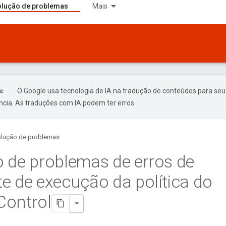
lução de problemas
Mais
O Google usa tecnologia de IA na tradução de conteúdos para seu
ncia. As traduções com IA podem ter erros.
lução de problemas
 de problemas de erros de
e de execução da política do
Control