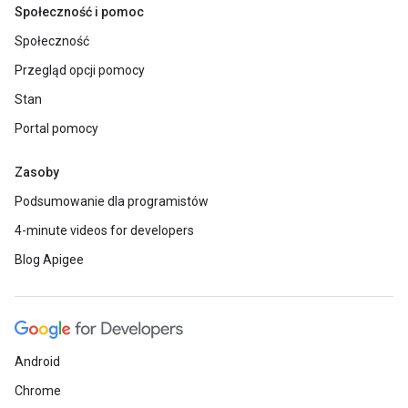
Społeczność i pomoc
Społeczność
Przegląd opcji pomocy
Stan
Portal pomocy
Zasoby
Podsumowanie dla programistów
4-minute videos for developers
Blog Apigee
Android
Chrome