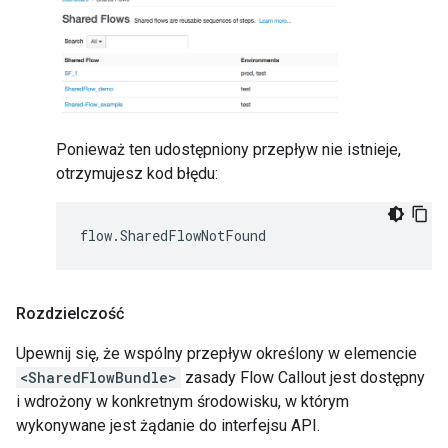
Ponieważ ten udostępniony przepływ nie istnieje,
otrzymujesz kod błędu:
Rozdzielczość
Upewnij się, że wspólny przepływ określony w elemencie
<SharedFlowBundle>
zasady Flow Callout jest dostępny
i wdrożony w konkretnym środowisku, w którym
wykonywane jest żądanie do interfejsu API.