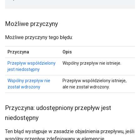
Możliwe przyczyny
Możliwe przyczyny tego błędu:
Przyczyna
Opis
Przepływ współdzielony
Wspólny przepływ nie istnieje.
jest niedostępny
Wspólny przepływ nie
Przepływ współdzielony istnieje,
został wdrożony
ale nie został wdrożony.
Przyczyna: udostępniony przepływ jest
niedostępny
Ten błąd występuje w zasadzie objaśnienia przepływu, jeśli
wspólny przepływ zdefiniowany w elemencie