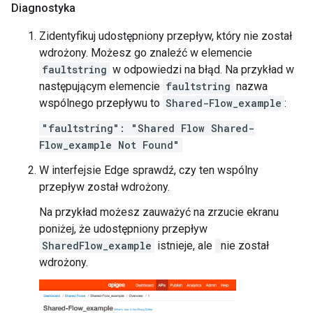
Diagnostyka
Zidentyfikuj udostępniony przepływ, który nie został
wdrożony. Możesz go znaleźć w elemencie
faultstring
w odpowiedzi na błąd. Na przykład w
następującym elemencie
faultstring
nazwa
wspólnego przepływu to
Shared-Flow_example
:
"faultstring": "Shared Flow Shared-
Flow_example Not Found"
W interfejsie Edge sprawdź, czy ten wspólny
przepływ został wdrożony.
Na przykład możesz zauważyć na zrzucie ekranu
poniżej, że udostępniony przepływ
SharedFlow_example
istnieje, ale
nie został
wdrożony.