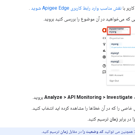
اربر با
نقش مناسب
وارد رابط کاربری Apigee Edge شوید
.
ی که می‌خواهید در آن موضوع را بررسی کنید بروید.
Analyze > API Monitoring > Investigate
بروید.
ی خاصی را که در آن خطاها را مشاهده کرده اید انتخاب کنید.
ا
در برابر
زمان
ترسیم کنید.
همچنین می توانید
کد وضعیت را
در مقابل
زمان
ترسیم کنید.