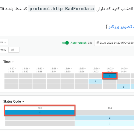
انتخاب کنید که دارای
protocol.http.BadFormData
تصویر بزرگتر
)