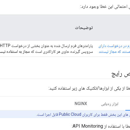
ل احتمالی این خطا وجود دارد:
توضیحات
رم در درخواست دارای
ستند که مجاز نیستند
سرویس گیرنده حاوی هر کاراکتری است که
مجاز به استفاده نی
 رایج
از یکی از ابزارها/تکنیک های زیر استفاده کنید:
ابزار ردیابی
NGINX
 بخش فقط برای کاربران Public Cloud قابل اجرا است.
اده از API Monitoring: