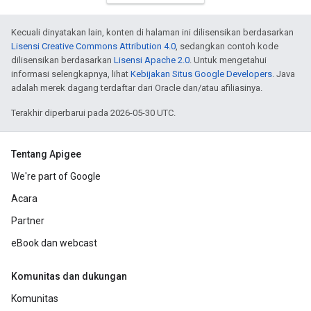
Kecuali dinyatakan lain, konten di halaman ini dilisensikan berdasarkan
Lisensi Creative Commons Attribution 4.0
, sedangkan contoh kode
dilisensikan berdasarkan
Lisensi Apache 2.0
. Untuk mengetahui
informasi selengkapnya, lihat
Kebijakan Situs Google Developers
. Java
adalah merek dagang terdaftar dari Oracle dan/atau afiliasinya.
Terakhir diperbarui pada 2026-05-30 UTC.
Tentang Apigee
We're part of Google
Acara
Partner
eBook dan webcast
Komunitas dan dukungan
Komunitas