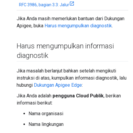
RFC 3986, bagian 3.3: Jalur
Jika Anda masih memerlukan bantuan dari Dukungan
Apigee, buka
Harus mengumpulkan diagnostik
.
Harus mengumpulkan informasi
diagnostik
Jika masalah berlanjut bahkan setelah mengikuti
instruksi di atas, kumpulkan informasi diagnostik, lalu
hubungi
Dukungan Apigee Edge
:
Jika Anda adalah
pengguna Cloud Publik
, berikan
informasi berikut:
Nama organisasi
Nama lingkungan