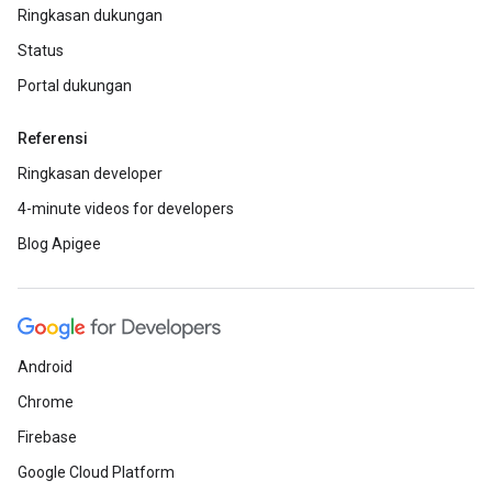
Ringkasan dukungan
Status
Portal dukungan
Referensi
Ringkasan developer
4-minute videos for developers
Blog Apigee
Android
Chrome
Firebase
Google Cloud Platform