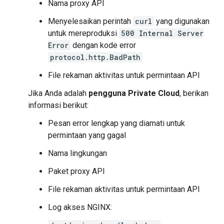
Nama proxy API
Menyelesaikan perintah
curl
yang digunakan
untuk mereproduksi
500 Internal Server
Error
dengan kode error
protocol.http.BadPath
File rekaman aktivitas untuk permintaan API
Jika Anda adalah
pengguna Private Cloud
, berikan
informasi berikut:
Pesan error lengkap yang diamati untuk
permintaan yang gagal
Nama lingkungan
Paket proxy API
File rekaman aktivitas untuk permintaan API
Log akses NGINX: