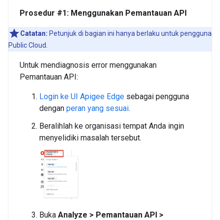
Prosedur #1: Menggunakan Pemantauan API
Catatan:
Petunjuk di bagian ini hanya berlaku untuk pengguna
Public Cloud.
Untuk mendiagnosis error menggunakan
Pemantauan API:
Login ke UI Apigee Edge
sebagai pengguna
dengan
peran yang sesuai
.
Beralihlah ke organisasi tempat Anda ingin
menyelidiki masalah tersebut.
Buka
Analyze > Pemantauan API >