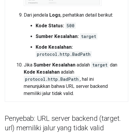
Dari jendela
Logs
, perhatikan detail berikut:
Kode Status:
500
Sumber Kesalahan:
target
Kode Kesalahan:
protocol.http.BadPath
Jika
Sumber Kesalahan
adalah
target
dan
Kode Kesalahan
adalah
protocol.http.BadPath
, hal ini
menunjukkan bahwa URL server backend
memiliki jalur tidak valid.
Penyebab: URL server backend (target
.
url) memiliki jalur yang tidak valid