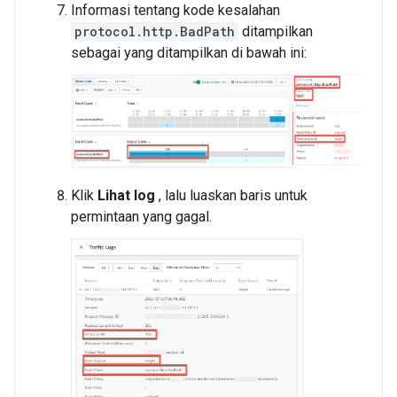
Informasi tentang kode kesalahan
protocol.http.BadPath
ditampilkan
sebagai yang ditampilkan di bawah ini:
Klik
Lihat log
, lalu luaskan baris untuk
permintaan yang gagal.