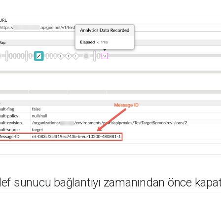
ef sunucu bağlantıyı zamanından önce kapat