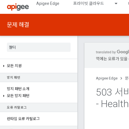
Apigee Edge
프라이빗 클라우드
문제 해결
역에는 오류가 있을 
모든 지원
방지 패턴
Apigee Edge
문
503 서
방지 패턴 소개
모든 방지 패턴
- Health
오류 카탈로그
런타임 오류 카탈로그