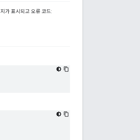
지가 표시되고 오류 코드: