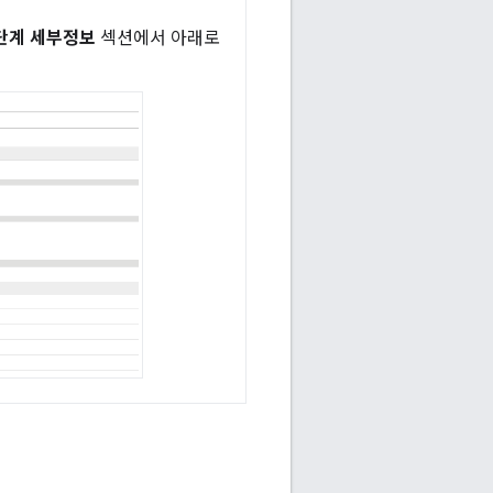
단계 세부정보
섹션에서 아래로