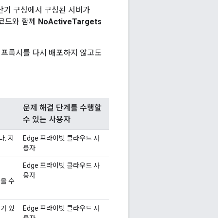
분산기 구성에서 구성된 서버가
코드와 함께
NoActiveTargets
PI 프록시를 다시 배포하지 않고도
문제 해결 단계를 수행할
수 있는 사용자
. 지
Edge 프라이빗 클라우드 사
용자
Edge 프라이빗 클라우드 사
용자
을 수
가 있
Edge 프라이빗 클라우드 사