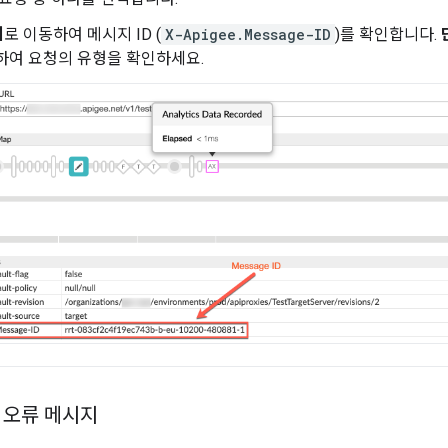
계
로 이동하여 메시지 ID (
X-Apigee.Message-ID
)를 확인합니다.
여 요청의 유형을 확인하세요.
 오류 메시지