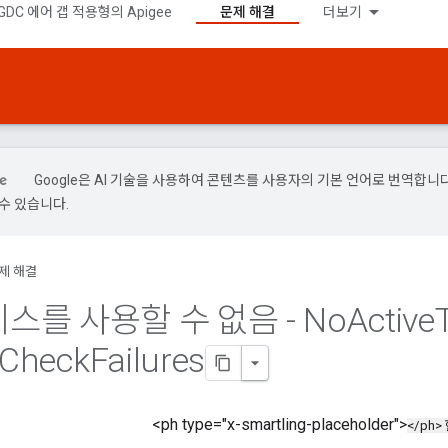
GDC 에어 갭 적용형의 Apigee
문제 해결
더보기
Google은 AI 기술을 사용하여 콘텐츠를 사용자의 기본 언어로 번역합니다.
수 있습니다.
제 해결
비스를 사용할 수 없음 - No
Active
Check
Failures
<ph type="x-smartling-placeholder">
</ph>