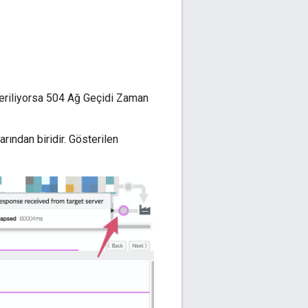
teriliyorsa 504 Ağ Geçidi Zaman
arından biridir. Gösterilen