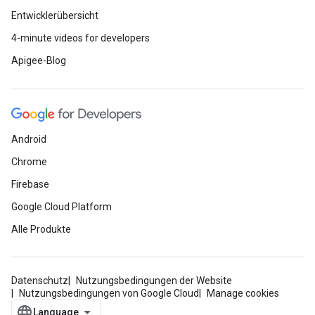
Entwicklerübersicht
4-minute videos for developers
Apigee-Blog
Android
Chrome
Firebase
Google Cloud Platform
Alle Produkte
Datenschutz
Nutzungsbedingungen der Website
Nutzungsbedingungen von Google Cloud
Manage cookies