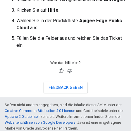
Klicken Sie auf
Hilfe
.
Wählen Sie in der Produktliste
Apigee Edge Public
Cloud
aus.
Füllen Sie die Felder aus und reichen Sie das Ticket
ein.
War das hilfreich?
FEEDBACK GEBEN
Sofern nicht anders angegeben, sind die Inhalte dieser Seite unter der
Creative Commons Attribution 4.0 License
und Codebeispiele unter der
Apache 2.0 License
lizenziert. Weitere Informationen finden Sie in den
Websiterichtlinien von Google Developers
. Java ist eine eingetragene
Marke von Oracle und/oder seinen Partnern.