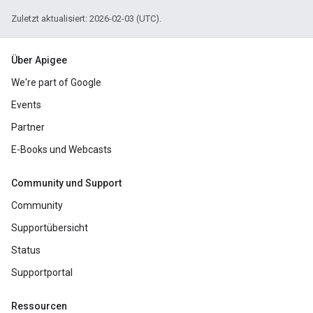
Zuletzt aktualisiert: 2026-02-03 (UTC).
Über Apigee
We're part of Google
Events
Partner
E-Books und Webcasts
Community und Support
Community
Supportübersicht
Status
Supportportal
Ressourcen