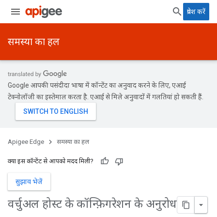
प्रवेश करें
समस्या का हल
Google आपकी पसंदीदा भाषा में कॉन्टेंट का अनुवाद करने के लिए, एआई
टेक्नोलॉजी का इस्तेमाल करता है. एआई से मिले अनुवादों में गलतियां हो सकती हैं.
Apigee Edge
समस्या का हल
क्या इस कॉन्टेंट से आपको मदद मिली?
सुझाव भेजें
वर्चुअल होस्ट के कॉन्फ़िगरेशन के अनुरोध