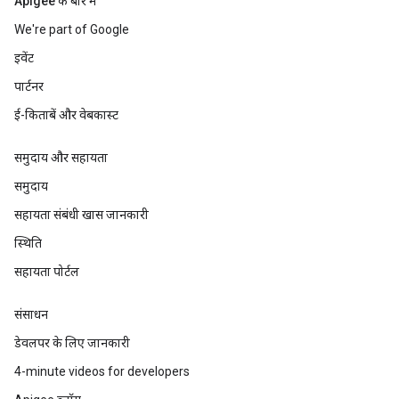
Apigee के बारे में
We're part of Google
इवेंट
पार्टनर
ई-किताबें और वेबकास्ट
समुदाय और सहायता
समुदाय
सहायता संबंधी खास जानकारी
स्थिति
सहायता पोर्टल
संसाधन
डेवलपर के लिए जानकारी
4-minute videos for developers