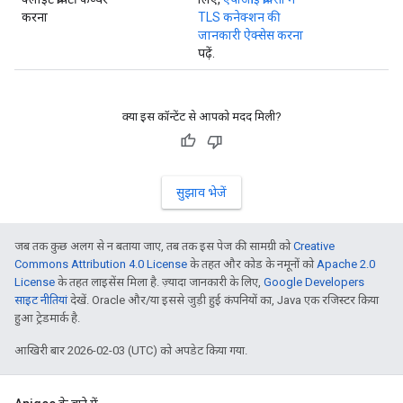
करना
TLS कनेक्शन की
जानकारी ऐक्सेस करना
पढ़ें.
क्या इस कॉन्टेंट से आपको मदद मिली?
सुझाव भेजें
जब तक कुछ अलग से न बताया जाए, तब तक इस पेज की सामग्री को
Creative
Commons Attribution 4.0 License
के तहत और कोड के नमूनों को
Apache 2.0
License
के तहत लाइसेंस मिला है. ज़्यादा जानकारी के लिए,
Google Developers
साइट नीतियां
देखें. Oracle और/या इससे जुड़ी हुई कंपनियों का, Java एक रजिस्टर किया
हुआ ट्रेडमार्क है.
आखिरी बार 2026-02-03 (UTC) को अपडेट किया गया.