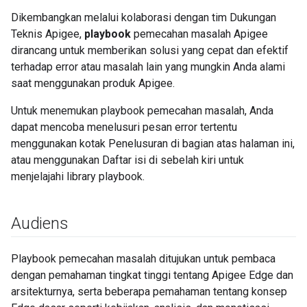
Dikembangkan melalui kolaborasi dengan tim Dukungan
Teknis Apigee,
playbook
pemecahan masalah Apigee
dirancang untuk memberikan solusi yang cepat dan efektif
terhadap error atau masalah lain yang mungkin Anda alami
saat menggunakan produk Apigee.
Untuk menemukan playbook pemecahan masalah, Anda
dapat mencoba menelusuri pesan error tertentu
menggunakan kotak Penelusuran di bagian atas halaman ini,
atau menggunakan Daftar isi di sebelah kiri untuk
menjelajahi library playbook.
Audiens
Playbook pemecahan masalah ditujukan untuk pembaca
dengan pemahaman tingkat tinggi tentang Apigee Edge dan
arsitekturnya, serta beberapa pemahaman tentang konsep