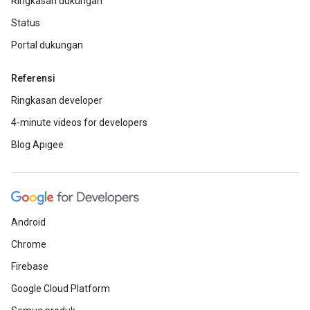
Ringkasan dukungan
Status
Portal dukungan
Referensi
Ringkasan developer
4-minute videos for developers
Blog Apigee
Android
Chrome
Firebase
Google Cloud Platform