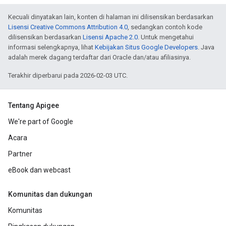
Kecuali dinyatakan lain, konten di halaman ini dilisensikan berdasarkan
Lisensi Creative Commons Attribution 4.0
, sedangkan contoh kode
dilisensikan berdasarkan
Lisensi Apache 2.0
. Untuk mengetahui
informasi selengkapnya, lihat
Kebijakan Situs Google Developers
. Java
adalah merek dagang terdaftar dari Oracle dan/atau afiliasinya.
Terakhir diperbarui pada 2026-02-03 UTC.
Tentang Apigee
We're part of Google
Acara
Partner
eBook dan webcast
Komunitas dan dukungan
Komunitas