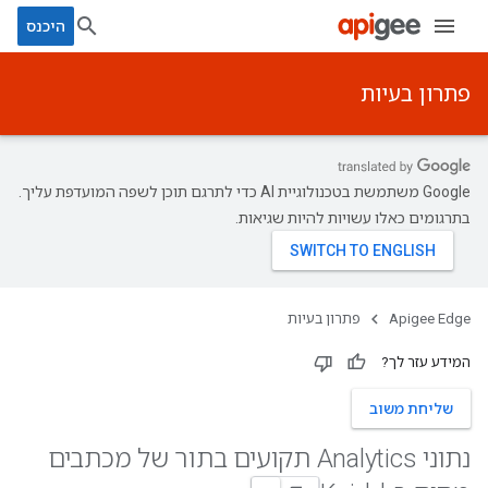
היכנס
פתרון בעיות
‫Google משתמשת בטכנולוגיית AI כדי לתרגם תוכן לשפה המועדפת עליך.
בתרגומים כאלו עשויות להיות שגיאות.
Apigee Edge
פתרון בעיות
המידע עזר לך?
שליחת משוב
נתוני Analytics תקועים בתור של מכתבים