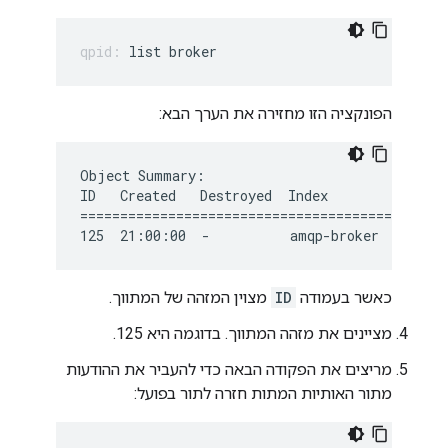
list broker
הפונקציה הזו מחזירה את הערך הבא:
Object Summary:

ID   Created   Destroyed  Index

=======================================

125  21:00:00  -          amqp-broker
כאשר בעמודה
ID
מצוין המזהה של המתווך.
מציינים את מזהה המתווך. בדוגמה היא 125.
מריצים את הפקודה הבאה כדי להעביר את ההודעות
מתור האותיות המתות חזרה לתור בפועל: