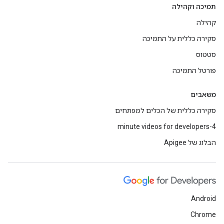
תמיכה וקהילה
קהילה
סקירה כללית על התמיכה
סטטוס
פורטל התמיכה
משאבים
סקירה כללית של הכלים למפתחים
4-minute videos for developers
הבלוג של Apigee
Android
Chrome