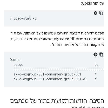
של תור Qpidd:
הפלט יחזיר את קבוצת התורים שנרשמו אצל המתווך. אם תור
שמסתיים בספרות 'dl' יש הודעות שמאוכלסות, ואז יש הודעות
שנתקעות בתור של אותיות 'מתות'.
Queues

  queue                                     dur  au
  =================================================
  ax-q-axgroup-001-consumer-group-001       Y      
  ax-q-axgroup-001-consumer-group-001-dl    Y     
הסיבה: הודעות תקועות בתור של מכתבים