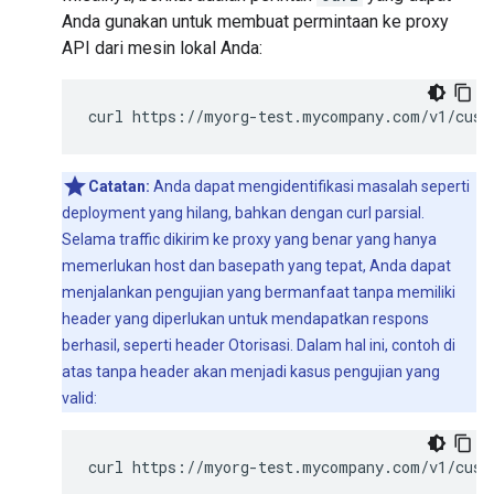
Anda gunakan untuk membuat permintaan ke proxy
API dari mesin lokal Anda:
curl
https://myorg-test.mycompany.com/v1/cust
Catatan:
Anda dapat mengidentifikasi masalah seperti
deployment yang hilang, bahkan dengan curl parsial.
Selama traffic dikirim ke proxy yang benar yang hanya
memerlukan host dan basepath yang tepat, Anda dapat
menjalankan pengujian yang bermanfaat tanpa memiliki
header yang diperlukan untuk mendapatkan respons
berhasil, seperti header Otorisasi. Dalam hal ini, contoh di
atas tanpa header akan menjadi kasus pengujian yang
valid:
curl