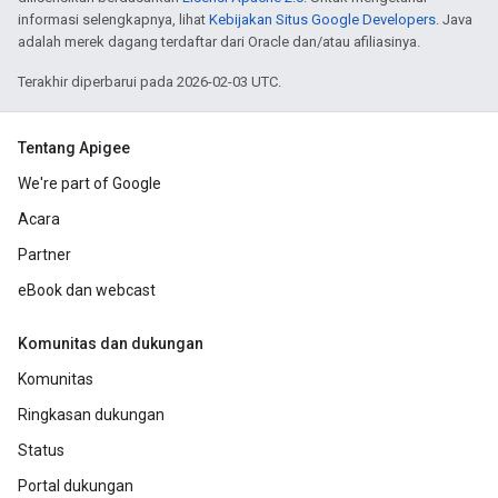
informasi selengkapnya, lihat
Kebijakan Situs Google Developers
. Java
adalah merek dagang terdaftar dari Oracle dan/atau afiliasinya.
Terakhir diperbarui pada 2026-02-03 UTC.
Tentang Apigee
We're part of Google
Acara
Partner
eBook dan webcast
Komunitas dan dukungan
Komunitas
Ringkasan dukungan
Status
Portal dukungan