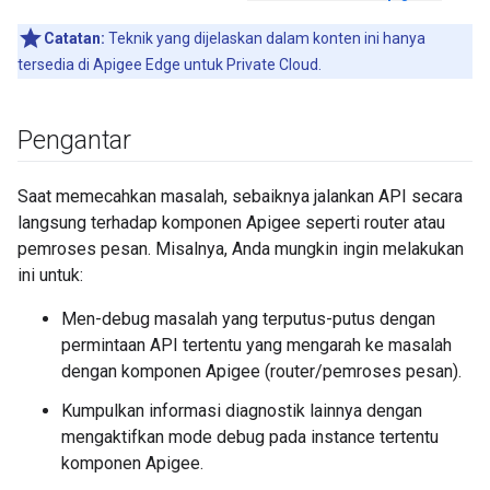
Catatan:
Teknik yang dijelaskan dalam konten ini hanya
tersedia di Apigee Edge untuk Private Cloud.
Pengantar
Saat memecahkan masalah, sebaiknya jalankan API secara
langsung terhadap komponen Apigee seperti router atau
pemroses pesan. Misalnya, Anda mungkin ingin melakukan
ini untuk:
Men-debug masalah yang terputus-putus dengan
permintaan API tertentu yang mengarah ke masalah
dengan komponen Apigee (router/pemroses pesan).
Kumpulkan informasi diagnostik lainnya dengan
mengaktifkan mode debug pada instance tertentu
komponen Apigee.