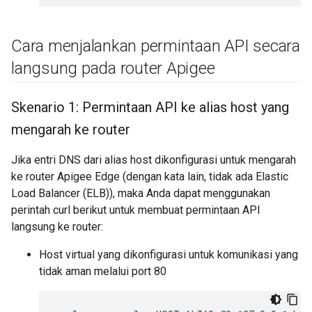
Cara menjalankan permintaan API secara
langsung pada router Apigee
Skenario 1: Permintaan API ke alias host yang
mengarah ke router
Jika entri DNS dari alias host dikonfigurasi untuk mengarah
ke router Apigee Edge (dengan kata lain, tidak ada Elastic
Load Balancer (ELB)), maka Anda dapat menggunakan
perintah curl berikut untuk membuat permintaan API
langsung ke router:
Host virtual yang dikonfigurasi untuk komunikasi yang
tidak aman melalui port 80