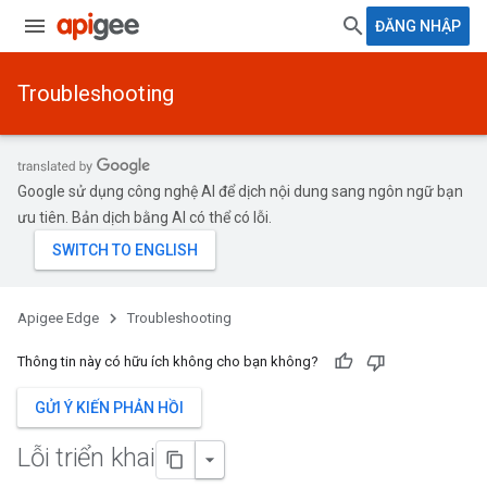
ĐĂNG NHẬP
Troubleshooting
Google sử dụng công nghệ AI để dịch nội dung sang ngôn ngữ bạn
ưu tiên. Bản dịch bằng AI có thể có lỗi.
Apigee Edge
Troubleshooting
Thông tin này có hữu ích không cho bạn không?
GỬI Ý KIẾN PHẢN HỒI
Lỗi triển khai