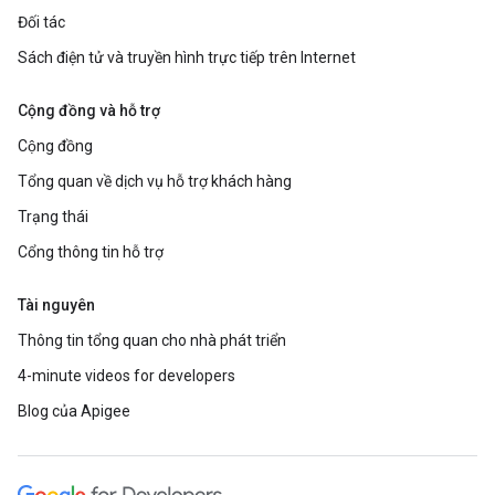
Đối tác
Sách điện tử và truyền hình trực tiếp trên Internet
Cộng đồng và hỗ trợ
Cộng đồng
Tổng quan về dịch vụ hỗ trợ khách hàng
Trạng thái
Cổng thông tin hỗ trợ
Tài nguyên
Thông tin tổng quan cho nhà phát triển
4-minute videos for developers
Blog của Apigee