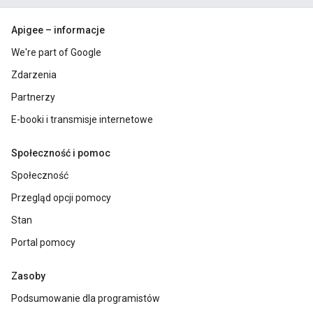
Apigee – informacje
We're part of Google
Zdarzenia
Partnerzy
E-booki i transmisje internetowe
Społeczność i pomoc
Społeczność
Przegląd opcji pomocy
Stan
Portal pomocy
Zasoby
Podsumowanie dla programistów