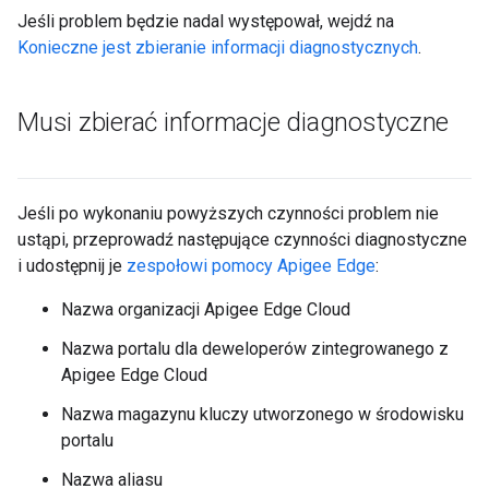
Jeśli problem będzie nadal występował, wejdź na
Konieczne jest zbieranie informacji diagnostycznych
.
Musi zbierać informacje diagnostyczne
Jeśli po wykonaniu powyższych czynności problem nie
ustąpi, przeprowadź następujące czynności diagnostyczne
i udostępnij je
zespołowi pomocy Apigee Edge
:
Nazwa organizacji Apigee Edge Cloud
Nazwa portalu dla deweloperów zintegrowanego z
Apigee Edge Cloud
Nazwa magazynu kluczy utworzonego w środowisku
portalu
Nazwa aliasu