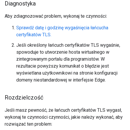
Diagnostyka
Aby zdiagnozować problem, wykonaj te czynności:
Sprawdź datę i godzinę wygaśnięcia łańcucha
certyfikatów TLS.
Jeśli określony łańcuch certyfikatów TLS wygaśnie,
spowoduje to utworzenie hosta wirtualnego w
zintegrowanym portalu dla programistów. W
rezultacie powyższy komunikat o błędzie jest
wyświetlana użytkownikowi na stronie konfiguracji
domeny niestandardowej w interfejsie Edge.
Rozdzielczość
Jeśli masz pewność, że łańcuch certyfikatów TLS wygasł,
wykonaj te czynności czynności, jakie należy wykonać, aby
rozwiązać ten problem: