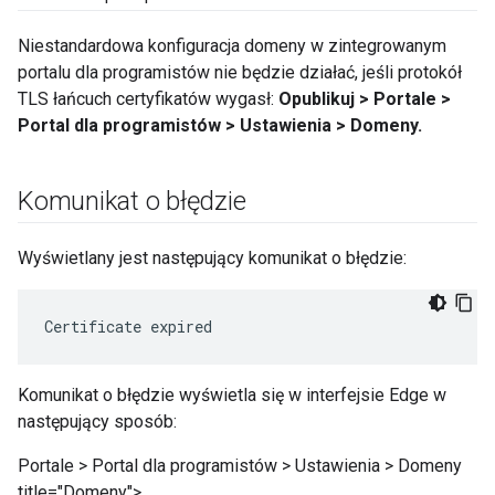
Niestandardowa konfiguracja domeny w zintegrowanym
portalu dla programistów nie będzie działać, jeśli protokół
TLS łańcuch certyfikatów wygasł:
Opublikuj > Portale >
Portal dla programistów > Ustawienia > Domeny.
Komunikat o błędzie
Wyświetlany jest następujący komunikat o błędzie:
Certificate expired
Komunikat o błędzie wyświetla się w interfejsie Edge w
następujący sposób:
Portale > Portal dla programistów > Ustawienia > Domeny
title="Domeny">