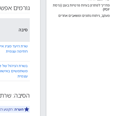
מדריך לפתרון בעיות פרטיות בענן (גרסת
גורמים אפשר
PDF)
מעקב
,
ניתוח נתונים ומשאבים אחרים
סיבה
שרת היעד מציג אי
חתימה עצמית
בש
משתמשים באישור
עצמית
הסיבה: שרת 
הערה:
הקטע הזה ר