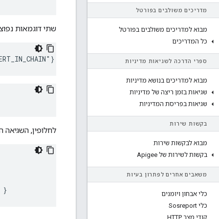
מדריכים משולבים בפורטל
שתי דוגמאות נפוצ
מבוא למדריכים משולבים בפורטל
כל המדריכים
ERT_IN_CHAIN"}
ספרי הדרכה לשגיאות מדיניות
מבוא למדריכים בנושא מדיניות
שגיאות בזמן ריצה של מדיניות
שגיאות בפריסת המדיניות
בקשות שירות
לחלופין, השגיאה 
מבוא לבקשות שירות
בקשות לשירות של Apigee
משאבים אחרים לפתרון בעיות
 }
כלי אבחון ויומנים
כלי Sosreport
קודי מצב HTTP