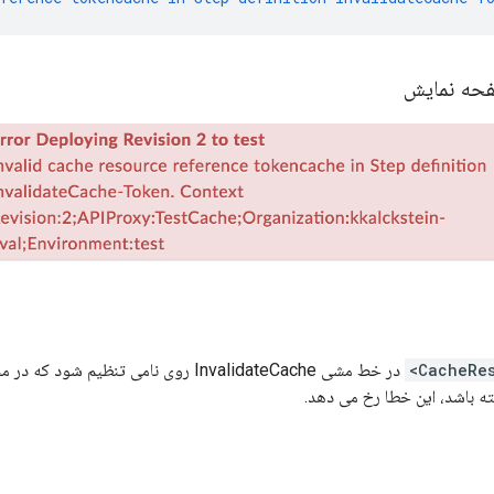
فحه نمایش
 باشد، این خطا رخ می دهد.