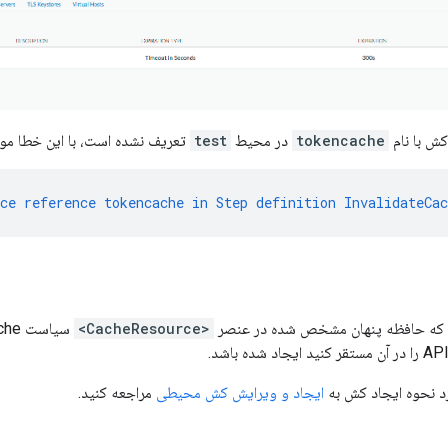
کش با نام
tokencache
در محیط
test
تعریف نشده است، با این خطا مو
ce
reference
tokencache
in
Step
definition
InvalidateCa
 که حافظه پنهان مشخص شده در عنصر
<CacheResource>
رد نحوه ایجاد کش به
ایجاد و ویرایش کش محیطی
مراجعه کنید.