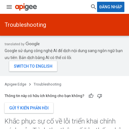
ĐĂNG NHẬP
Troubleshooting
Google sử dụng công nghệ AI để dịch nội dung sang ngôn ngữ bạn
ưu tiên. Bản dịch bằng AI có thể có lỗi.
Apigee Edge
Troubleshooting
Thông tin này có hữu ích không cho bạn không?
GỬI Ý KIẾN PHẢN HỒI
Khắc phục sự cố về lỗi triển khai chính