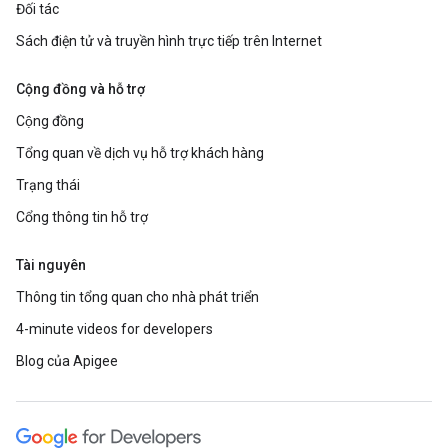
Đối tác
Sách điện tử và truyền hình trực tiếp trên Internet
Cộng đồng và hỗ trợ
Cộng đồng
Tổng quan về dịch vụ hỗ trợ khách hàng
Trạng thái
Cổng thông tin hỗ trợ
Tài nguyên
Thông tin tổng quan cho nhà phát triển
4-minute videos for developers
Blog của Apigee