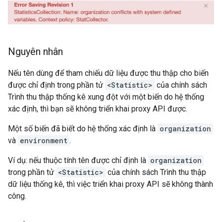
Nguyên nhân
Nếu tên dùng để tham chiếu dữ liệu được thu thập cho biến
được chỉ định trong phần tử
<Statistic>
của chính sách
Trình thu thập thống kê xung đột với một biến do hệ thống
xác định, thì bạn sẽ không triển khai proxy API được.
Một số biến đã biết do hệ thống xác định là
organization
và
environment
.
Ví dụ: nếu thuộc tính tên được chỉ định là
organization
trong phần tử
<Statistic>
của chính sách Trình thu thập
dữ liệu thống kê, thì việc triển khai proxy API sẽ không thành
công.