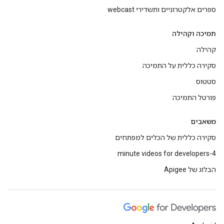
ספרים אלקטרוניים ותשדירי webcast
תמיכה וקהילה
קהילה
סקירה כללית על התמיכה
סטטוס
פורטל התמיכה
משאבים
סקירה כללית של הכלים למפתחים
4-minute videos for developers
הבלוג של Apigee