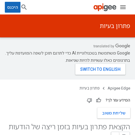
היכנס
פתרון בעיות
‫Google משתמשת בטכנולוגיית AI כדי לתרגם תוכן לשפה המועדפת עליך.
בתרגומים כאלו עשויות להיות שגיאות.
Apigee Edge
פתרון בעיות
המידע עזר לך?
שליחת משוב
הקצאת פתרון בעיות בזמן ריצה של הודעות