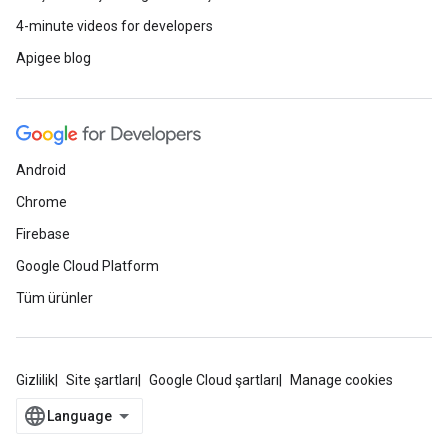
4-minute videos for developers
Apigee blog
Android
Chrome
Firebase
Google Cloud Platform
Tüm ürünler
Gizlilik
Site şartları
Google Cloud şartları
Manage cookies