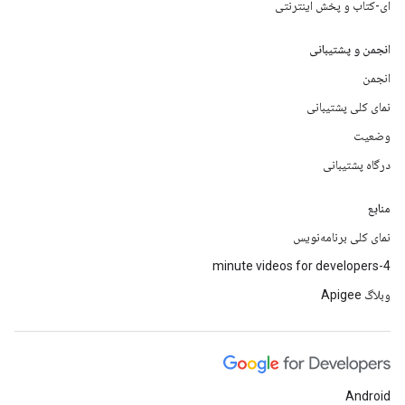
ای-کتاب و پخش اینترنتی
انجمن و پشتیبانی
انجمن
نمای کلی پشتیبانی
وضعیت
درگاه پشتیبانی
منابع
نمای کلی برنامه‌نویس
4-minute videos for developers
وبلاگ Apigee
Android