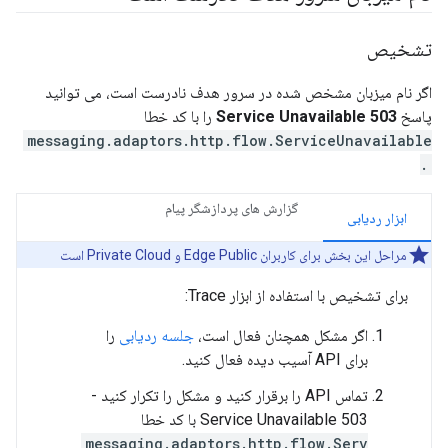
تشخیص
اگر نام میزبان مشخص شده در سرور هدف نادرست است، می توانید
پاسخ
503 Service Unavailable
را با کد خطا
messaging.adaptors.http.flow.ServiceUnavailable
.
گزارش های پردازشگر پیام
ابزار ردیابی
مراحل این بخش برای کاربران Edge Public و Private Cloud است
برای تشخیص با استفاده از ابزار Trace:
اگر مشکل همچنان فعال است،
جلسه ردیابی
را
برای API آسیب دیده فعال کنید.
تماس API را برقرار کنید و مشکل را تکرار کنید -
503 Service Unavailable با کد خطا
messaging.adaptors.http.flow.Serv