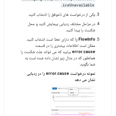
iceUnavailable.
یکی از درخواست های ناموفق را انتخاب کنید.
در مراحل مختلف ردیابی پیمایش کنید و محل
شکست را پیدا کنید.
FlowInfo را
که دارای خطا است انتخاب کنید.
ممکن است اطلاعات بیشتری را در قسمت
error.cause
بیابید که می تواند علت شکست را
همانطور که در مثال زیر نشان داده شده است به
شما بگوید:
نمونه درخواست error.cause را در ردیابی
نشان می دهد