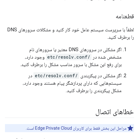
قطعنامه
لطفاً با سرپرست سیستم عامل خود کار کنید و مشکلات سرورهای DNS
را برطرف کنید.
اگر مشکلی در سرورهای DNS معتبر یا سرورهای نام
مشخص شده در
/etc/resolv.conf
وجود دارد،
برای رفع این مشکل با سرور مناسب مشکل را برطرف کنید.
اگر مشکلی در پیکربندی
/etc/resolv.conf
در
سیستم‌هایی که دارای پردازشگر پیام هستند وجود دارد،
مشکل پیکربندی را برطرف کنید.
خطاهای اتصال
مراحل این بخش فقط برای کاربران Edge Private Cloud است.