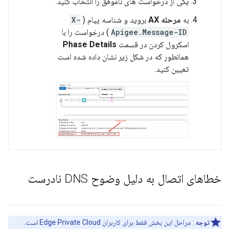
یکی از درخواست های ناموفق را انتخاب کنید.
به
مرحله AX
بروید و شناسه پیام (
X-
Apigee.Message-ID
) درخواست را با
اسکرول کردن در قسمت
Phase Details
همانطور که در شکل زیر نشان داده شده است
تعیین کنید.
خطاهای اتصال به دلیل وضوح DNS نادرست
توجه
: مراحل این بخش فقط برای کاربران Edge Private Cloud است.