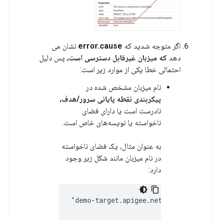
اگر متوجه شدید که
error.cause
نشان می
دهد
که میزبان غیرقابل دسترسی است،
پس دلیل
احتمالی خطا یکی از موارد زیر است:
نام میزبان مشخص شده در
پیکربندی نقطه پایانی سرور/هدف،
نادرست است یا دارای فضای
ناخواسته یا نویسه‌های خاص است.
به عنوان مثال، یک فضای ناخواسته
در نام میزبان مانند شکل زیر وجود
دارد:
"demo-target.apigee.net "
