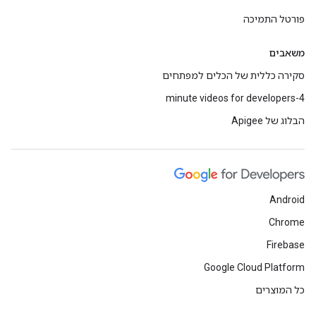
פורטל התמיכה
משאבים
סקירה כללית של הכלים למפתחים
4-minute videos for developers
הבלוג של Apigee
Android
Chrome
Firebase
Google Cloud Platform
כל המוצרים