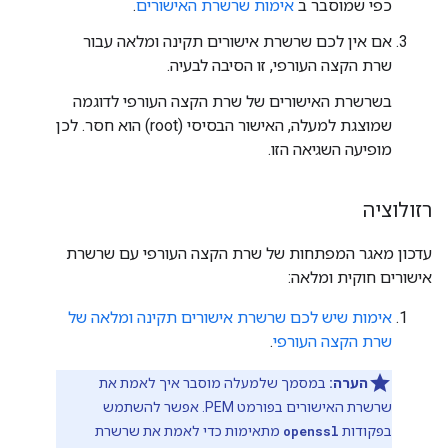
כפי שמוסבר ב
אימות שרשרת האישורים
.
אם אין לכם שרשרת אישורים תקינה ומלאה עבור
שרת הקצה העורפי, זו הסיבה לבעיה.
בשרשרת האישורים של שרת הקצה העורפי לדוגמה
שמוצגת למעלה, האישור הבסיסי (root) הוא חסר. לכן
מופיעה השגיאה הזו.
רזולוציה
עדכון מאגר המפתחות של שרת הקצה העורפי עם שרשרת
אישורים חוקית ומלאה:
אימות שיש לכם שרשרת אישורים תקינה ומלאה של
שרת הקצה העורפי
.
הערה:
במסמך שלמעלה מוסבר איך לאמת את
שרשרת האישורים בפורמט PEM. אפשר להשתמש
בפקודות
openssl
מתאימות כדי לאמת את שרשרת