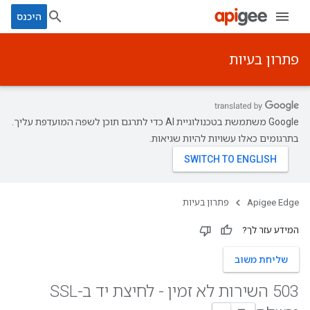
היכנס
פתרון בעיות
‫Google משתמשת בטכנולוגיית AI כדי לתרגם תוכן לשפה המועדפת עליך.
בתרגומים כאלו עשויות להיות שגיאות.
Apigee Edge
פתרון בעיות
המידע עזר לך?
שליחת משוב
503 השירות לא זמין - לחיצת יד ב-SSL