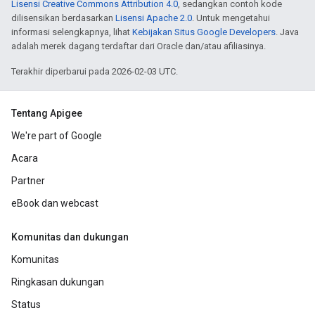
Lisensi Creative Commons Attribution 4.0
, sedangkan contoh kode
dilisensikan berdasarkan
Lisensi Apache 2.0
. Untuk mengetahui
informasi selengkapnya, lihat
Kebijakan Situs Google Developers
. Java
adalah merek dagang terdaftar dari Oracle dan/atau afiliasinya.
Terakhir diperbarui pada 2026-02-03 UTC.
Tentang Apigee
We're part of Google
Acara
Partner
eBook dan webcast
Komunitas dan dukungan
Komunitas
Ringkasan dukungan
Status