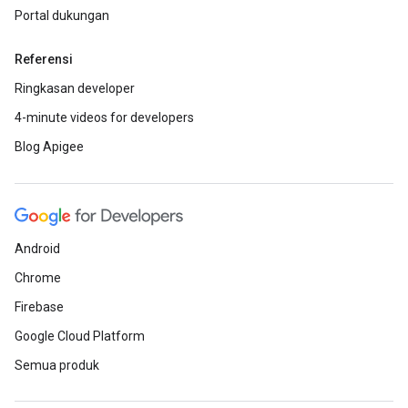
Portal dukungan
Referensi
Ringkasan developer
4-minute videos for developers
Blog Apigee
Android
Chrome
Firebase
Google Cloud Platform
Semua produk