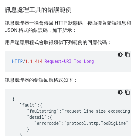
訊息處理工具的錯誤範例
訊息處理器一律會傳回 HTTP 狀態碼，後面接著錯誤訊息和
JSON 格式的錯誤碼，如下所示：
用戶端應用程式會取得類似下列範例的回應代碼：
HTTP
/
1.1
414
Request-URI Too Long
訊息處理器的錯誤回應格式如下：
{

   "fault":{

      "faultstring":"request line size exceeding 7,
      "detail":{

         "errorcode":"protocol.http.TooBigLine"

      }

   }
