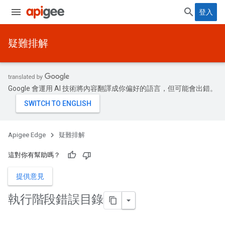
登入
疑難排解
Google 會運用 AI 技術將內容翻譯成你偏好的語言，但可能會出錯。
Apigee Edge
疑難排解
這對你有幫助嗎？
提供意見
執行階段錯誤目錄