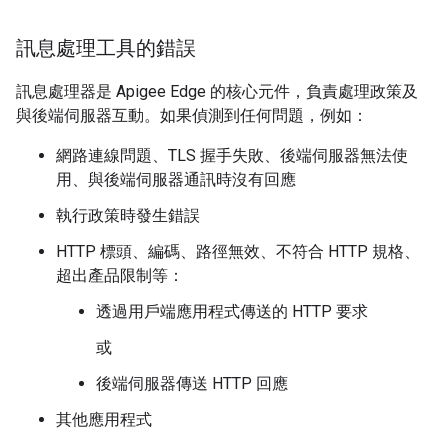
訊息處理工具的錯誤
訊息處理器是 Apigee Edge 的核心元件，負責處理政策及
與後端伺服器互動。如果偵測到任何問題，例如：
網路連線問題、TLS 握手失敗、後端伺服器無法使
用、與後端伺服器通訊時沒有回應
執行政策時發生錯誤
HTTP 標頭、編碼、路徑無效、不符合 HTTP 規格、
超出產品限制等：
透過用戶端應用程式傳送的 HTTP 要求
或
後端伺服器傳送 HTTP 回應
其他應用程式