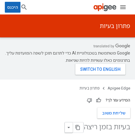
היכנס
פתרון בעיות
‫Google משתמשת בטכנולוגיית AI כדי לתרגם תוכן לשפה המועדפת עליך.
בתרגומים כאלו עשויות להיות שגיאות.
Apigee Edge
פתרון בעיות
המידע עזר לך?
שליחת משוב
בעיות בזמן ריצה