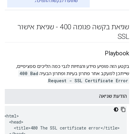
שתועדו לבקשת התמיכה.
שגיאת בקשה פגומה 400 - שגיאת אישור
SSL
Playbook
בקטע הזה מופיע מידע והנחיות לגבי כמה הליכים ספציפיים,
שייתכן למעקב אחר פתרון בעיות ופתרון הבעיה
400 Bad
.
Request - SSL Certificate Error
הודעת שגיאה
<html>

  <head>

    <title>400 The SSL certificate error</title>

  </head>
