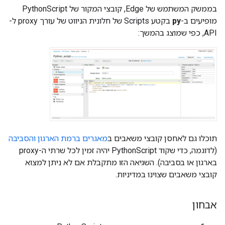
בממשק המשתמש של Edge, קובצי המקור של PythonScript
מופיעים ב-
py
בקטע Scripts של חלונית הניווט של עורך proxy ל-
API, כפי שמוצג בהמשך:
תוכלו גם לאחסן קובצי משאבים ב
מאגרים ברמת הארגון והסביבה
(לדוגמה, כדי שקוד PythonScript יהיה זמין לכל שרתי ה-proxy
בארגון או בסביבה). השגיאה הזו מתקבלת אם לא ניתן למצוא
קובצי משאבים שצוינו במדיניות.
אבחון