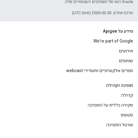
Oracle ו/או של השותפים העצמאיים שלה.
עדכון אחרון: 2026-02-03 (שעון UTC).
מידע על Apigee
We're part of Google
אירועים
שותפים
ספרים אלקטרוניים ותשדירי webcast
תמיכה וקהילה
קהילה
סקירה כללית על התמיכה
סטטוס
פורטל התמיכה