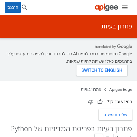
היכנס
פתרון בעיות
‫Google משתמשת בטכנולוגיית AI כדי לתרגם תוכן לשפה המועדפת עליך.
בתרגומים כאלו עשויות להיות שגיאות.
Apigee Edge
פתרון בעיות
המידע עזר לך?
שליחת משוב
פתרון בעיות בפריסת המדיניות של Python